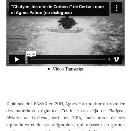
Diplômée de l’ENSAD en 2011, Agnès Patron aime à travailler
des matériaux originaux. C’était le cas déjà de
Chulyen,
histoire de Corbeau
, sorti en 2015, mais aussi de ses
aquateintes et de ses sérigraphies, qui reposent en grande