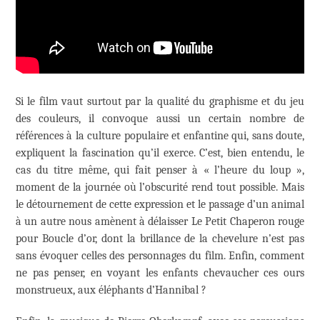
Si le film vaut surtout par la qualité du graphisme et du jeu
des couleurs, il convoque aussi un certain nombre de
références à la culture populaire et enfantine qui, sans doute,
expliquent la fascination qu’il exerce. C’est, bien entendu, le
cas du titre même, qui fait penser à « l’heure du loup »,
moment de la journée où l’obscurité rend tout possible. Mais
le détournement de cette expression et le passage d’un animal
à un autre nous amènent à délaisser Le Petit Chaperon rouge
pour Boucle d’or, dont la brillance de la chevelure n’est pas
sans évoquer celles des personnages du film. Enfin, comment
ne pas penser, en voyant les enfants chevaucher ces ours
monstrueux, aux éléphants d’Hannibal ?