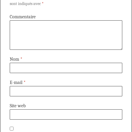
sont indiqués avec
*
Commentaire
Nom
*
E-mail
*
Site web