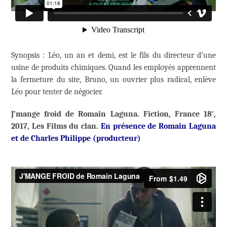
Synopsis : Léo, un an et demi, est le fils du directeur d’une
usine de produits chimiques. Quand les employés apprennent
la fermeture du site, Bruno, un ouvrier plus radical, enlève
Léo pour tenter de négocier.
J’mange froid de Romain Laguna. Fiction, France 18′,
2017, Les Films du clan.
En présence de Romain Laguna
et de Charles Philippe (producteur)