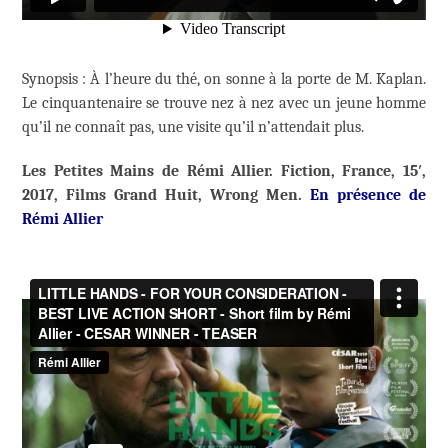
Synopsis : À l’heure du thé, on sonne à la porte de M. Kaplan.
Le cinquantenaire se trouve nez à nez avec un jeune homme
qu’il ne connaît pas, une visite qu’il n’attendait plus.
Les Petites Mains de Rémi Allier. Fiction, France, 15′,
2017, Films Grand Huit, Wrong Men.
En présence de
Rémi Allier