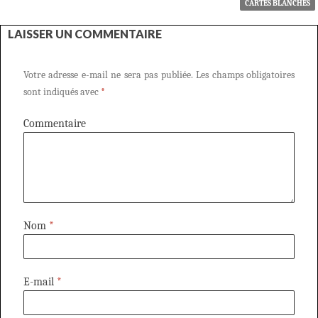
CARTES BLANCHES
LAISSER UN COMMENTAIRE
Votre adresse e-mail ne sera pas publiée.
Les champs obligatoires
sont indiqués avec
*
Commentaire
Nom
*
E-mail
*