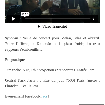
Synopsis : Veille de concert pour Melan, Selas et Abrazif.
Entre l’affiche, la Nintendo et la pizza froide, les trois
rappeurs s’embrouillent.
En pratique
Dimanche 9/12, 19h : projection & rencontres. Entrée libre
Central Park Paris : 5 Rue du Jour, 75001 Paris (métro :
Châtelet – Les Halles)
Evénement Facebook :
ici
!