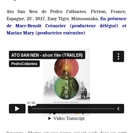
Ato San Nen de Pedro Collantes. Fiction, France,
Espagne, 25′, 2017, Easy Tiger, Mizunonaka.
En présence
de Marc-Benoît Créancier (producteur délégué) et
Marine Mary (productrice exécutive)