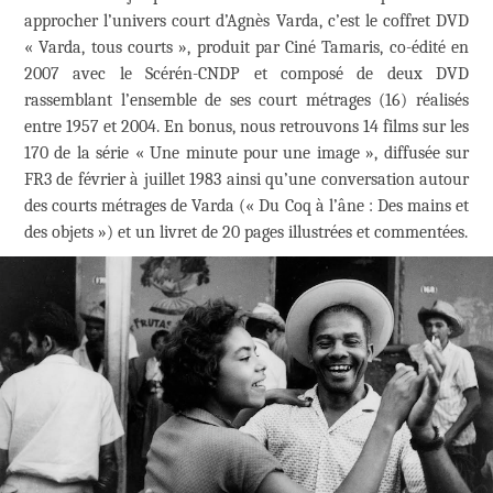
approcher l’univers court d’Agnès Varda, c’est le coffret DVD
« Varda, tous courts », produit par Ciné Tamaris, co-édité en
2007 avec le Scérén-CNDP et composé de deux DVD
rassemblant l’ensemble de ses court métrages (16) réalisés
entre 1957 et 2004. En bonus, nous retrouvons 14 films sur les
170 de la série « Une minute pour une image », diffusée sur
FR3 de février à juillet 1983 ainsi qu’une conversation autour
des courts métrages de Varda (« Du Coq à l’âne : Des mains et
des objets ») et un livret de 20 pages illustrées et commentées.