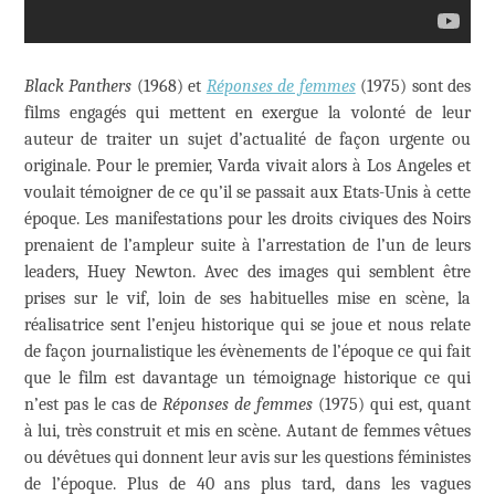
Black Panthers
(1968) et
Réponses de femmes
(1975) sont des
films engagés qui mettent en exergue la volonté de leur
auteur de traiter un sujet d’actualité de façon urgente ou
originale. Pour le premier, Varda vivait alors à Los Angeles et
voulait témoigner de ce qu’il se passait aux Etats-Unis à cette
époque. Les manifestations pour les droits civiques des Noirs
prenaient de l’ampleur suite à l’arrestation de l’un de leurs
leaders, Huey Newton. Avec des images qui semblent être
prises sur le vif, loin de ses habituelles mise en scène, la
réalisatrice sent l’enjeu historique qui se joue et nous relate
de façon journalistique les évènements de l’époque ce qui fait
que le film est davantage un témoignage historique ce qui
n’est pas le cas de
Réponses de femmes
(1975) qui est, quant
à lui, très construit et mis en scène. Autant de femmes vêtues
ou dévêtues qui donnent leur avis sur les questions féministes
de l’époque. Plus de 40 ans plus tard, dans les vagues