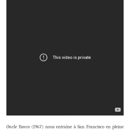
Oncle Yanco
(1967) nous entraîne à San Francisco en pleine