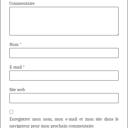
Commentaire
Nom
*
E-mail
*
Site web
Enregistrer mon nom, mon e-mail et mon site dans le
navigateur pour mon prochain commentaire.