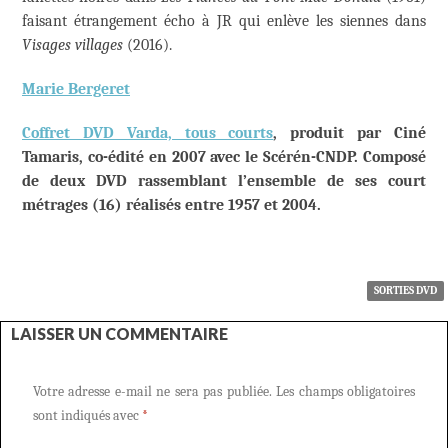
faisant étrangement écho à JR qui enlève les siennes dans
Visages villages
(2016).
Marie Bergeret
Coffret DVD Varda, tous courts
, produit par Ciné
Tamaris, co-édité en 2007 avec le Scérén-CNDP. Composé
de deux DVD rassemblant l’ensemble de ses court
métrages (16) réalisés entre 1957 et 2004.
SORTIES DVD
LAISSER UN COMMENTAIRE
Votre adresse e-mail ne sera pas publiée.
Les champs obligatoires
sont indiqués avec
*