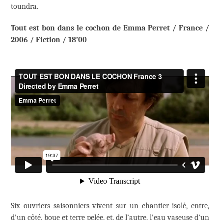
toundra.
Tout est bon dans le cochon de Emma Perret / France /
2006 / Fiction / 18’00
Six ouvriers saisonniers vivent sur un chantier isolé, entre,
d’un côté, boue et terre pelée, et, de l’autre, l’eau vaseuse d’un