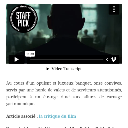
Au cours d’un opulent et luxueux banquet, onze convives,
servis par une horde de valets et de serviteurs attentionnés,
participent à un étrange rituel aux allures de carnage
gastronomique.
Article associé :
la critique du film