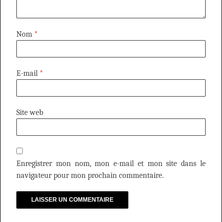
Nom
*
E-mail
*
Site web
Enregistrer mon nom, mon e-mail et mon site dans le
navigateur pour mon prochain commentaire.