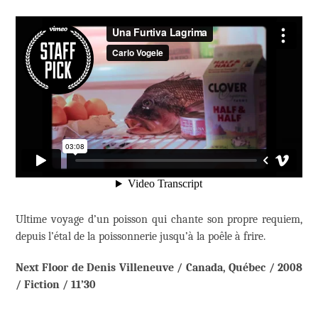
Ultime voyage d’un poisson qui chante son propre requiem,
depuis l’étal de la poissonnerie jusqu’à la poêle à frire.
Next Floor de Denis Villeneuve / Canada, Québec / 2008
/ Fiction / 11’30