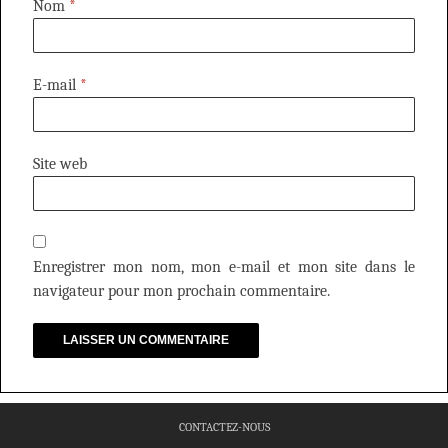
Nom
*
E-mail
*
Site web
Enregistrer mon nom, mon e-mail et mon site dans le
navigateur pour mon prochain commentaire.
CONTACTEZ-NOUS