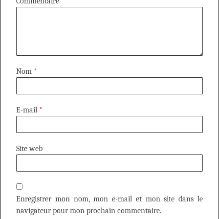
Commentaire
Nom
*
E-mail
*
Site web
Enregistrer mon nom, mon e-mail et mon site dans le
navigateur pour mon prochain commentaire.