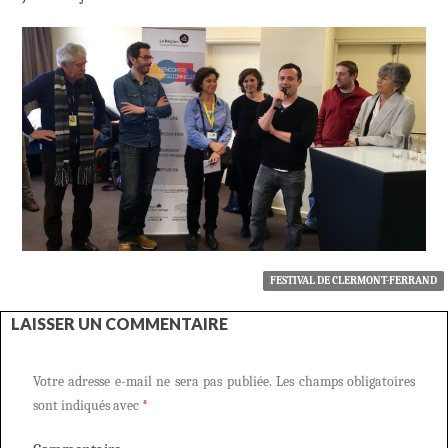
FESTIVAL DE CLERMONT-FERRAND
LAISSER UN COMMENTAIRE
Votre adresse e-mail ne sera pas publiée.
Les champs obligatoires
sont indiqués avec
*