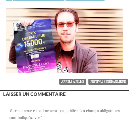
APPELS À FILMS
FESTIVAL CINÉBANLIEUE
LAISSER UN COMMENTAIRE
Votre adresse e-mail ne sera pas publiée.
Les champs obligatoires
sont indiqués avec
*