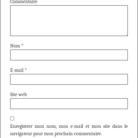
Commentaire
Nom
*
E-mail
*
Site web
Enregistrer mon nom, mon e-mail et mon site dans le
navigateur pour mon prochain commentaire.