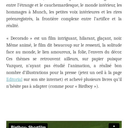
entre l’étrange et le cauchemardesque, le monde intérieur, les
hommages à Munch, les petites voix intérieures et les rires
préenregistrés, la frontière complexe entre l’artifice et la
réalité.
« Decorado » est un film intriguant, hilarant, glaçant, noir.
Même animé, le film dit beaucoup sur le ressenti, la solitude
face au monde, le lien amoureux, la folie, l’envers du décor.
Ces thèmes se retrouvent ailleurs, sur papier puisque
Vazquez, n’ayant pas étudié l’animation, a réalisé bon
nombre d’illustrations pour la presse (jetez un oeil à la page
Editorial
sur son site internet) et achevé plusieurs livres qu’il
n’hésite pas à adapter (comme pour « Birdboy »).