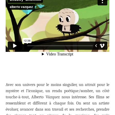
Avec son univers pour le moins singulier, un attrait pour le
mystère et l’iconique, un rendu poétique/sombre, un côté
touche-à-tout, Alberto Vázquez nous intéresse. Ses films se
ressemblent et diffèrent à chaque fois. On sent un artiste
évoluer, avancer dans son travail et ses recherches, prendre