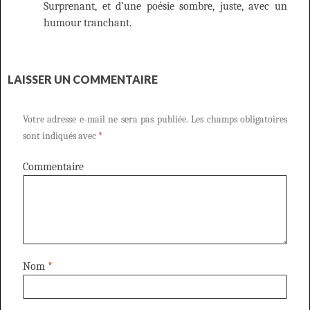
Surprenant, et d’une poésie sombre, juste, avec un
humour tranchant.
LAISSER UN COMMENTAIRE
Votre adresse e-mail ne sera pas publiée.
Les champs obligatoires
sont indiqués avec
*
Commentaire
Nom
*