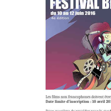
Les films non francophones doivent être 
Date limite d’inscription : 10 avril 20