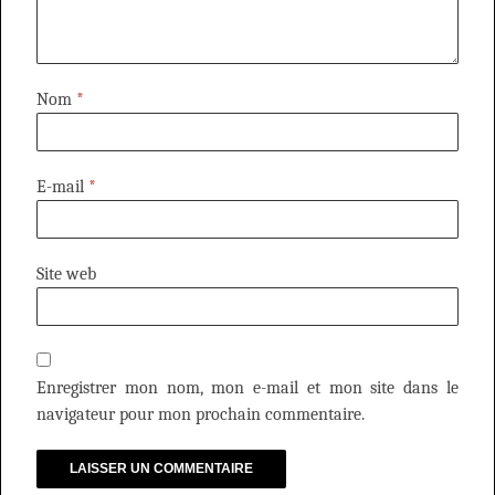
Nom
*
E-mail
*
Site web
Enregistrer mon nom, mon e-mail et mon site dans le
navigateur pour mon prochain commentaire.