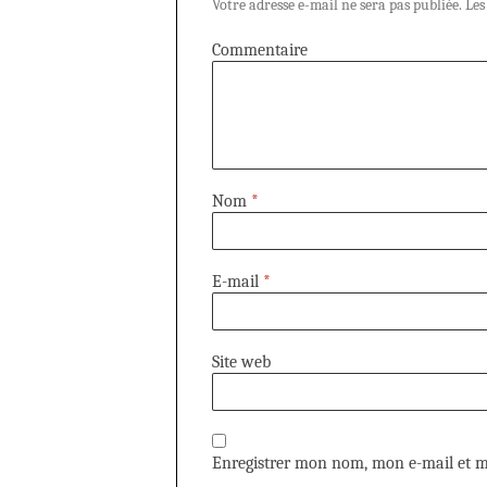
Votre adresse e-mail ne sera pas publiée.
Les
Commentaire
Nom
*
E-mail
*
Site web
Enregistrer mon nom, mon e-mail et m