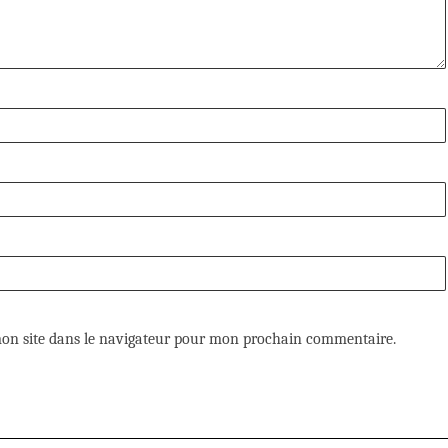
on site dans le navigateur pour mon prochain commentaire.