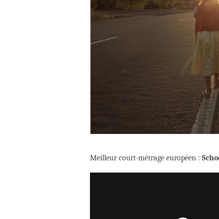
Meilleur court-métrage européen :
Scho