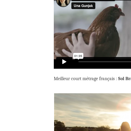
Meilleur court métrage français :
Sol B