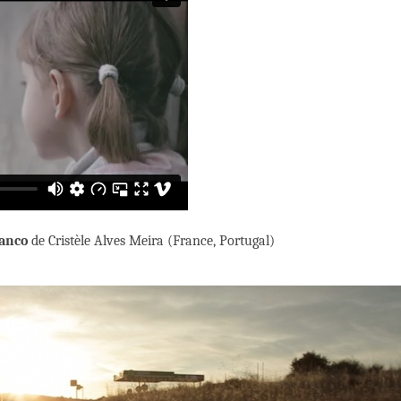
ranco
de Cristèle Alves Meira (France, Portugal)