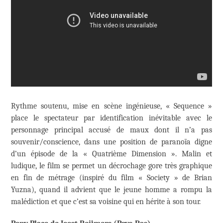
Rythme soutenu, mise en scène ingénieuse, « Sequence »
place le spectateur par identification inévitable avec le
personnage principal accusé de maux dont il n’a pas
souvenir/conscience, dans une position de paranoïa digne
d’un épisode de la « Quatrième Dimension ». Malin et
ludique, le film se permet un décrochage gore très graphique
en fin de métrage (inspiré du film « Society » de Brian
Yuzna), quand il advient que le jeune homme a rompu la
malédiction et que c’est sa voisine qui en hérite à son tour.