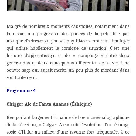
Malgré de nombreux moments caustiques, notamment dans
la disparition progressive des poneys de la petit fille par
manque d’adresse au jeu, « Pony Place » reste un film léger
qui utilise habilement le comique de situation. C’est une
histoire d’apprentissage et de « domptage » entre deux
générations et deux conceptions différentes de la vie. Une
oeuvre sage qui aurait mérité un peu plus de mordant dans
son traitement.
Programme 4
Chigger Ale de Fanta Ananas (Éthiopie)
Remportant largement la palme de l’ovni cinématographique
de la sélection, « Chigger Ale » suit l’évolution d’un étrange
sosie d’Hitler au milieu d’une taverne fort fréquentée, à ce