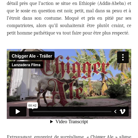
détail près que l’action se situe en Ethiopie (Addis-Abeba) et
que le sosie en question est noir, petit, mal dans sa peau et à
l’étroit dans son costume. Moqué et pris en pitié par ses
compatriotes, alors qu’il souhaiterait être plutôt craint, ce
petit homme pathétique va tout faire pour être plus respecté.
Extravagant, empreint de surréalisme, « Chigger Ale » aligne