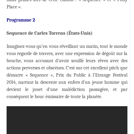
Place ».
Programme 2
Sequence de Carles Torrens (États-Unis)
Imaginez-vous qu’en vous réveillant un matin, tout le monde
vous regarde de travers, avec une expression de dégoût sur la
bouche, vous accusant d’avoir souillé leurs rêves avec des
actions perverses et obscènes. C’est sur cet excellent pitch que
démarre « Sequence », Prix du Public à l’Etrange Festival
2014, narrant la descente aux enfers d’un jeune homme qui
devient le jouet d’une malédiction passagère, et par
conséquent le bouc émissaire de toute la planète.