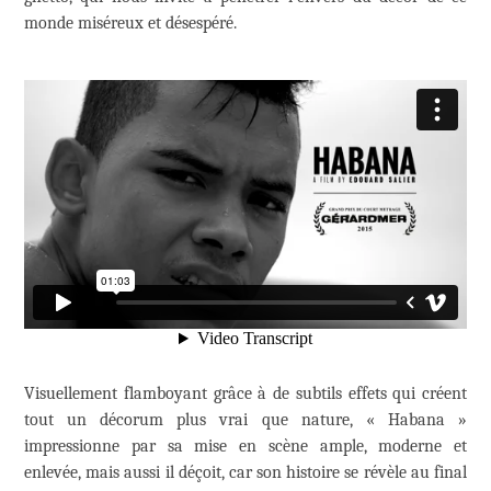
monde miséreux et désespéré.
Visuellement flamboyant grâce à de subtils effets qui créent
tout un décorum plus vrai que nature, « Habana »
impressionne par sa mise en scène ample, moderne et
enlevée, mais aussi il déçoit, car son histoire se révèle au final