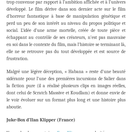
trop convenue par rapport à l’ambition affichée et à l’univers
développé. Le film dérive dans son dernier acte sur le film
d’horreur fantastique à base de manipulation génétique et
perd un peu de son intérêt au niveau du propos politique et
social. L’idée d’une arme mortelle, créée de toute pièce et
échappant au contrôle de ses créateurs, n’est pas mauvaise
en soi dans le contexte du film, mais l’histoire se terminant là,
elle ne se retrouve pas du tout développée et est source de
frustration.
Malgré une légère déception, « Habana » reste d’une beauté
sidérante pour l’une des premières incursions de Salier dans
la fiction pure (il a réalisé plusieurs clips en images réelles,
dont celui de Scratch Massive et Koudlam) et donne envie de
le voir évoluer sur un format plus long et une histoire plus
aboutie.
Juke-Box d’Ilan Klipper (France)