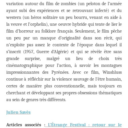
variation autour du film de zombies (un peloton de l’armée
ayant subi des expériences et se retrouvant infecté) et du
western (un héros solitaire un peu bourru, venant en aide à
la veuve et l’orphelin), une oeuvre hybride qui tente de lier le
film d’horreur au folklore français. Seulement, le film pêche
un peu par un manque d’originalité dans son récit, qui
n’exploite pas assez le contexte de l’époque dans lequel il
s’inscrit (1957, Guerre d’Algérie) et qui se révèle être sans
grande surprise, malgré un lieu de choix très
cinématographique pour l’action, à savoir les montagnes
impressionnantes des Pyrénées. Avec ce film, Winshluss
continue à réfléchir sur la violence sauvage de l’être humain,
certes de manière plus conventionnelle, mais toujours en
cherchant et développant ses propres obsessions thématiques
au sein de genres très différents.
Julien Savès
Articles associés :
L’Étrange Festival : retour sur le