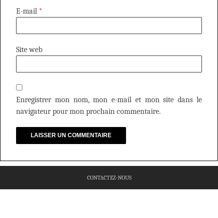
E-mail
*
Site web
Enregistrer mon nom, mon e-mail et mon site dans le
navigateur pour mon prochain commentaire.
CONTACTEZ-NOUS