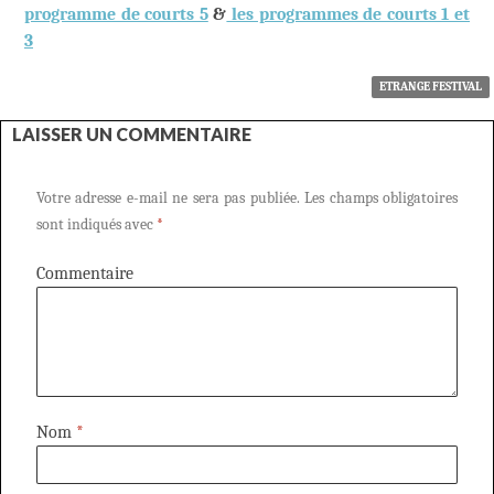
programme de courts 5
&
les programmes de courts 1 et
3
ETRANGE FESTIVAL
LAISSER UN COMMENTAIRE
Votre adresse e-mail ne sera pas publiée.
Les champs obligatoires
sont indiqués avec
*
Commentaire
Nom
*