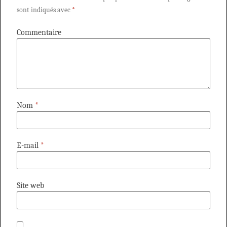
sont indiqués avec
*
Commentaire
Nom
*
E-mail
*
Site web