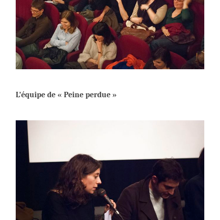
L’équipe de « Peine perdue »