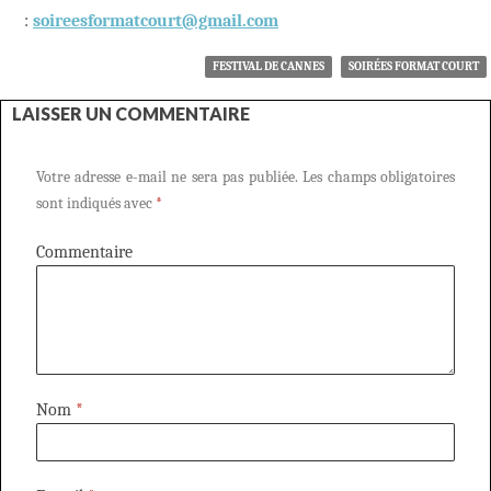
:
soireesformatcourt@gmail.com
FESTIVAL DE CANNES
SOIRÉES FORMAT COURT
LAISSER UN COMMENTAIRE
Votre adresse e-mail ne sera pas publiée.
Les champs obligatoires
sont indiqués avec
*
Commentaire
Nom
*