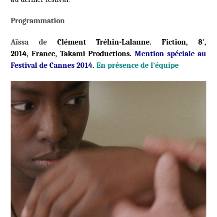
Programmation
Aïssa de
Clément Tréhin-Lalanne.
Fiction, 8′,
2014, France,
Takami Productions
.
Mention spéciale au
Festival de Cannes 2014.
En présence de l’équipe