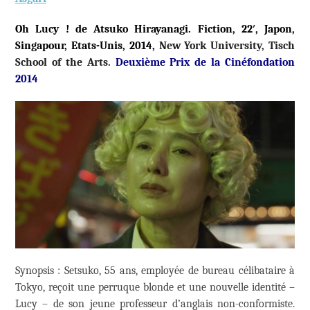
Oh Lucy ! de Atsuko Hirayanagi. Fiction, 22′, Japon,
Singapour, Etats-Unis, 2014,
New York University, Tisch
School of the Arts.
Deuxième Prix de la Cinéfondation
2014
Synopsis : Setsuko, 55 ans, employée de bureau célibataire à
Tokyo, reçoit une perruque blonde et une nouvelle identité –
Lucy – de son jeune professeur d’anglais non-conformiste.