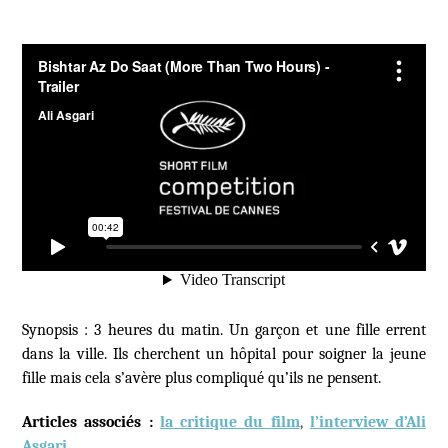
Synopsis : 3 heures du matin. Un garçon et une fille errent
dans la ville. Ils cherchent un hôpital pour soigner la jeune
fille mais cela s’avère plus compliqué qu’ils ne pensent.
Articles associés :
la critique du film
,
l’interview d’Ali
Asgari