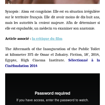
Synopsis : Aïssa est congolaise. Elle est en situation irrégulière
sur le territoire français. Elle dit avoir moins de dix-huit ans,
mais les autorités la croient majeure. Afin de déterminer si
elle est expulsable, un médecin va examiner son anatomie.
Article associé :
la critique du film
The Aftermath of the Inauguration of the Public Toilet
at kilometer 375 de Omar el Zohairy. Fiction, 18′, 2014,
Egypte, High Cinema Institute.
S
électionné à la
Cinéfondation 2014