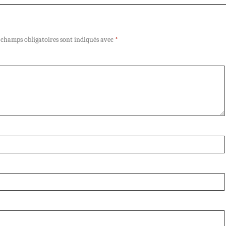
 champs obligatoires sont indiqués avec
*