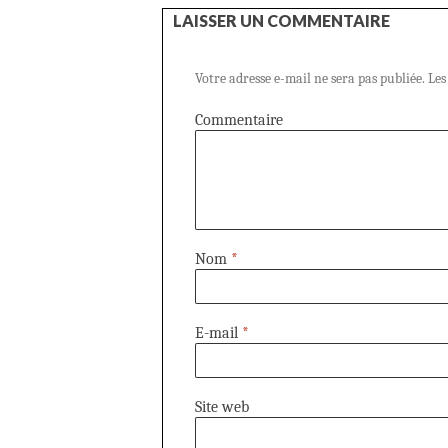
LAISSER UN COMMENTAIRE
Votre adresse e-mail ne sera pas publiée.
Les
Commentaire
Nom
*
E-mail
*
Site web