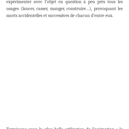
expérimenter avec l’objet en question à peu près tous les
usages (lancer, casser, manger, construire…), provoquant les
morts accidentelles et successives de chacun d’entre eux.