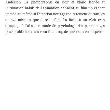
Anderson. La photographie en noir et blanc léchée et
l’utilisation habile de l’animation donnent au film un cachet
immédiat, même si l’émotion nous gagne rarement durant les
quinze minutes que dure le film. La faute à un récit trop
opaque, où l’absence totale de psychologie des personnages
pose problème et laisse au final trop de questions en suspens.