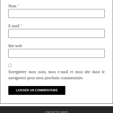
Nom
*
E-mail
*
Site web
Enregistrer mon nom, mon e-mail et mon site dans le
navigateur pour mon prochain commentaire.
CONTACTEZ-NOUS