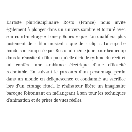
L’artiste pluridisciplinaire Rosto (France) nous invite
également à plonger dans un univers sombre et torturé avec
son court-métrage « Lonely Bones » que l’on qualifiera plus
justement de « film musical » que de « clip ». La superbe
bande-son composée par Rosto lui-même joue pour beaucoup
dans la réussite du film puisqu’elle dicte le rythme du récit et
lui confère une ambiance électrique d’une efficacité
redoutable. En suivant le parcours d’un personnage perdu
dans un monde en déliquescence et condamné au sacrifice
lors d’un étrange rituel, le réalisateur libère un imaginaire
baroque foisonnant en mélangeant à son tour les techniques
d’animation et de prises de vues réelles.