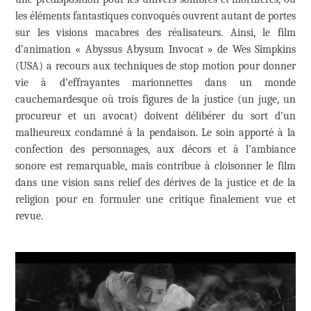
les éléments fantastiques convoqués ouvrent autant de portes
sur les visions macabres des réalisateurs. Ainsi, le film
d’animation « Abyssus Abysum Invocat » de Wes Simpkins
(USA) a recours aux techniques de stop motion pour donner
vie à d’effrayantes marionnettes dans un monde
cauchemardesque où trois figures de la justice (un juge, un
procureur et un avocat) doivent délibérer du sort d’un
malheureux condamné à la pendaison. Le soin apporté à la
confection des personnages, aux décors et à l’ambiance
sonore est remarquable, mais contribue à cloisonner le film
dans une vision sans relief des dérives de la justice et de la
religion pour en formuler une critique finalement vue et
revue.