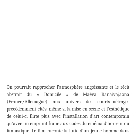
On pourrait rapprocher l’atmosphère angoissante et le récit
abstrait du « Domicile » de Maéva Ranaïvajaona
(France/Allemagne) aux univers des courts-métrages
précédemment cités, même si la mise en scène et l’esthétique
de celui-ci flirte plus avec l’installation d’art contemporain
qu’avec un emprunt franc aux codes du cinéma d’horreur ou
fantastique. Le film raconte la lutte d’un jeune homme dans