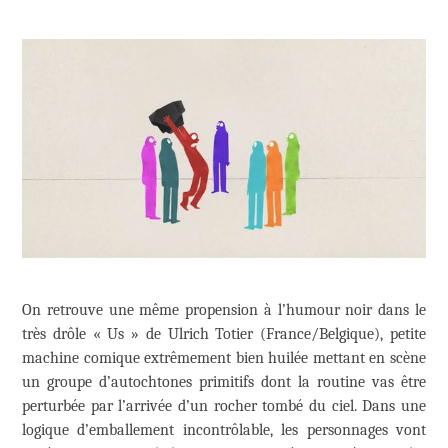
On retrouve une même propension à l’humour noir dans le
très drôle « Us » de Ulrich Totier (France/Belgique), petite
machine comique extrêmement bien huilée mettant en scène
un groupe d’autochtones primitifs dont la routine vas être
perturbée par l’arrivée d’un rocher tombé du ciel. Dans une
logique d’emballement incontrôlable, les personnages vont