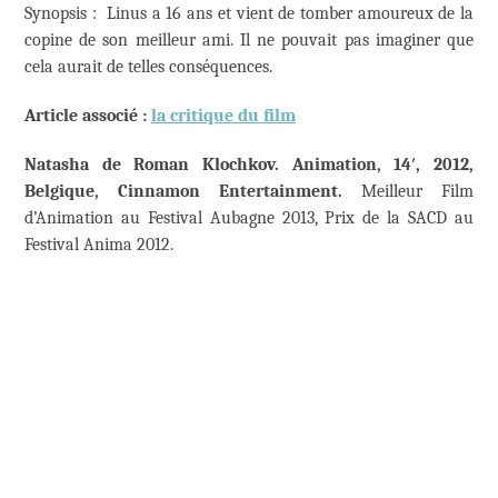
Synopsis : Linus a 16 ans et vient de tomber amoureux de la
copine de son meilleur ami. Il ne pouvait pas imaginer que
cela aurait de telles conséquences.
Article associé :
la critique du film
Natasha de Roman Klochkov. Animation, 14′, 2012,
Belgique, Cinnamon Entertainment.
Meilleur Film
d’Animation au Festival Aubagne 2013, Prix de la SACD au
Festival Anima 2012.