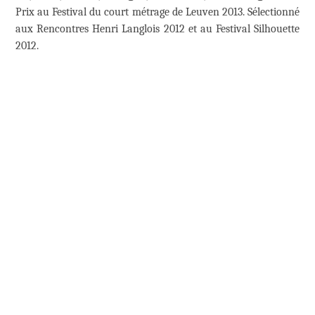
Prix au Festival du court métrage de Leuven 2013. Sélectionné
aux Rencontres Henri Langlois 2012 et au Festival Silhouette
2012.