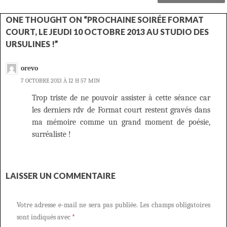
ONE THOUGHT ON “PROCHAINE SOIRÉE FORMAT
COURT, LE JEUDI 10 OCTOBRE 2013 AU STUDIO DES
URSULINES !”
orevo
7 OCTOBRE 2013 À 12 H 57 MIN
Trop triste de ne pouvoir assister à cette séance car
les derniers rdv de Format court restent gravés dans
ma mémoire comme un grand moment de poésie,
surréaliste !
LAISSER UN COMMENTAIRE
Votre adresse e-mail ne sera pas publiée.
Les champs obligatoires
sont indiqués avec
*