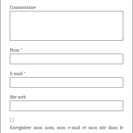
Commentaire
Nom
*
E-mail
*
Site web
Enregistrer mon nom, mon e-mail et mon site dans le