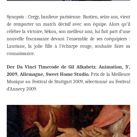
Synopsis : Cergy, banlieue parisienne. Bastien, seize ans, vient
de remporter un match décisif avec son équipe. Alors qu’il
célèbre la victoire, Sékou, son meilleur ami, lui fait part d’une
nouvelle fracassante devant l’ensemble de ses coéquipiers :
Lauriane, la jolie fille à l’écharpe rouge, souhaite faire sa
connaissance.
Der Da Vinci Timecode de Gil Alkabetz. Animation, 3′,
2009, Allemagne, Sweet Home Studio.
Prix de la Meilleure
Musique au Festival de Stuttgart 2009, sélectionné au Festival
d’Annecy 2009.