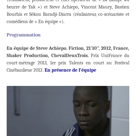
beurre de Yak ») et Steve Achiepo, Vincent Maury, Bastien
Bourhis et Sékou Baradji-Diarra (réalisateur, co-scénariste et
comédiens de « En équipe »).
Programmation
En équipe de Steve Achiepo. Fiction, 21’10’’, 2012, France,
Shaker Production, ChevalDeuxTrois.
Prix UniFrance du
court-métrage 2013, 1er prix Talents en court au Festival
Cinébanlieue 2012.
En présence de l’équipe