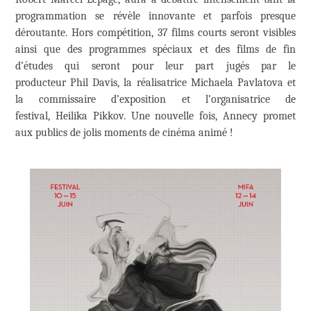
programmation se révèle innovante et parfois presque
déroutante. Hors compétition, 37 films courts seront visibles
ainsi que des programmes spéciaux et des films de fin
d’études qui seront pour leur part jugés par le
producteur Phil Davis, la réalisatrice Michaela Pavlatova et
la commissaire d’exposition et l’organisatrice de
festival, Heilika Pikkov. Une nouvelle fois, Annecy promet
aux publics de jolis moments de cinéma animé !