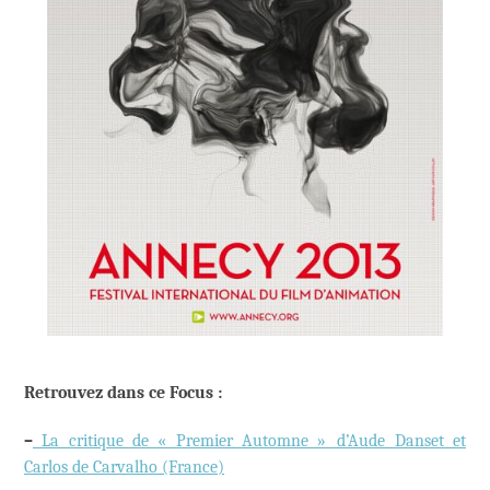
Retrouvez dans ce Focus :
–
La critique de « Premier Automne » d’Aude Danset et
Carlos de Carvalho (France)