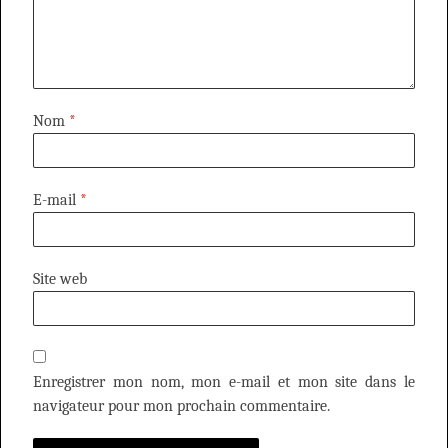
Nom
*
E-mail
*
Site web
Enregistrer mon nom, mon e-mail et mon site dans le
navigateur pour mon prochain commentaire.