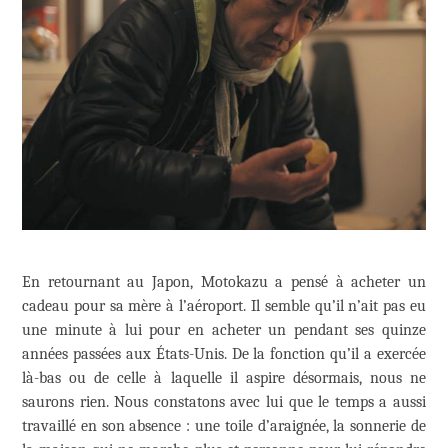
En retournant au Japon, Motokazu a pensé à acheter un
cadeau pour sa mère à l’aéroport. Il semble qu’il n’ait pas eu
une minute à lui pour en acheter un pendant ses quinze
années passées aux États-Unis. De la fonction qu’il a exercée
là-bas ou de celle à laquelle il aspire désormais, nous ne
saurons rien. Nous constatons avec lui que le temps a aussi
travaillé en son absence : une toile d’araignée, la sonnerie de