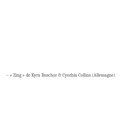
– « Zing » de Kyra Buschor & Cynthia Collins (Allemagne)