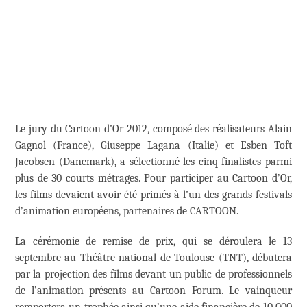
Le jury du Cartoon d’Or 2012, composé des réalisateurs Alain
Gagnol (France), Giuseppe Lagana (Italie) et Esben Toft
Jacobsen (Danemark), a sélectionné les cinq finalistes parmi
plus de 30 courts métrages. Pour participer au Cartoon d’Or,
les films devaient avoir été primés à l’un des grands festivals
d’animation européens, partenaires de CARTOON.
La cérémonie de remise de prix, qui se déroulera le 13
septembre au Théâtre national de Toulouse (TNT), débutera
par la projection des films devant un public de professionnels
de l’animation présents au Cartoon Forum. Le vainqueur