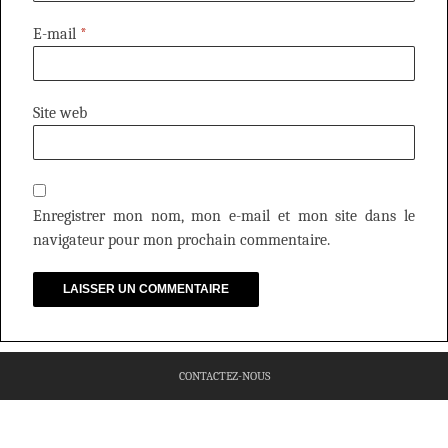
E-mail
*
Site web
Enregistrer mon nom, mon e-mail et mon site dans le
navigateur pour mon prochain commentaire.
CONTACTEZ-NOUS