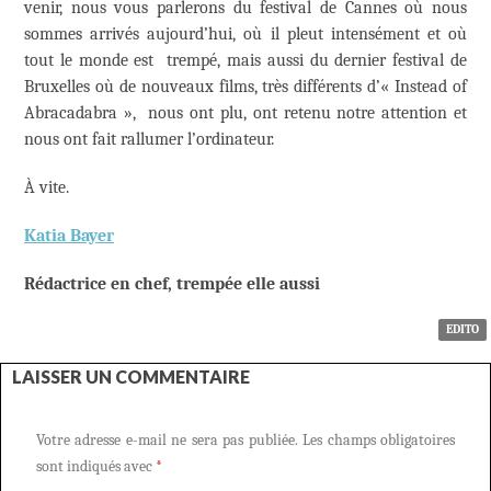
venir, nous vous parlerons du festival de Cannes où nous
sommes arrivés aujourd’hui, où il pleut intensément et où
tout le monde est trempé, mais aussi du dernier festival de
Bruxelles où de nouveaux films, très différents d’« Instead of
Abracadabra », nous ont plu, ont retenu notre attention et
nous ont fait rallumer l’ordinateur.
À vite.
Katia Bayer
Rédactrice en chef
,
trempée elle aussi
EDITO
LAISSER UN COMMENTAIRE
Votre adresse e-mail ne sera pas publiée.
Les champs obligatoires
sont indiqués avec
*