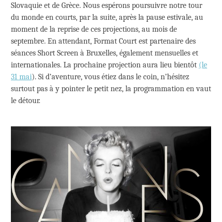
Slovaquie et de Grèce. Nous espérons poursuivre notre tour
du monde en courts, par la suite, après la pause estivale, au
moment de la reprise de ces projections, au mois de
septembre. En attendant, Format Court est partenaire des
séances Short Screen à Bruxelles, également mensuelles et
internationales. La prochaine projection aura lieu bientôt
(le
31 mai
). Si d’aventure, vous étiez dans le coin, n’hésitez
surtout pas à y pointer le petit nez, la programmation en vaut
le détour.