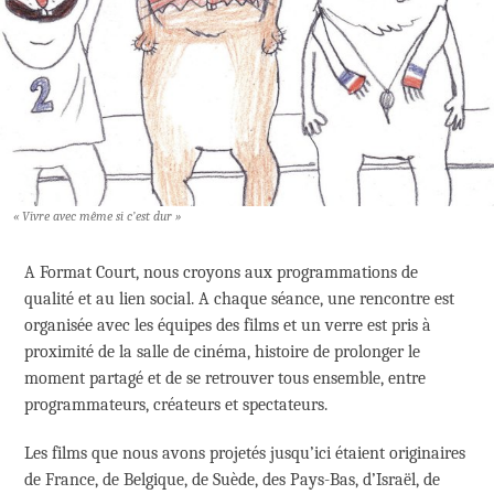
« Vivre avec même si c’est dur »
A Format Court, nous croyons aux programmations de
qualité et au lien social. A chaque séance, une rencontre est
organisée avec les équipes des films et un verre est pris à
proximité de la salle de cinéma, histoire de prolonger le
moment partagé et de se retrouver tous ensemble, entre
programmateurs, créateurs et spectateurs.
Les films que nous avons projetés jusqu’ici étaient originaires
de France, de Belgique, de Suède, des Pays-Bas, d’Israël, de