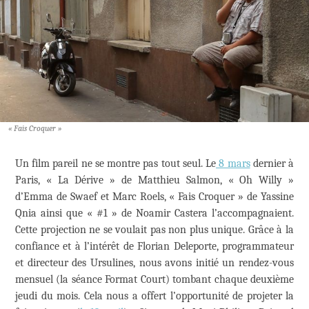
« Fais Croquer »
Un film pareil ne se montre pas tout seul. Le
8 mars
dernier à
Paris, « La Dérive » de Matthieu Salmon, « Oh Willy »
d’Emma de Swaef et Marc Roels, « Fais Croquer » de Yassine
Qnia ainsi que « #1 » de Noamir Castera l’accompagnaient.
Cette projection ne se voulait pas non plus unique. Grâce à la
confiance et à l’intérêt de Florian Deleporte, programmateur
et directeur des Ursulines, nous avons initié un rendez-vous
mensuel (la séance Format Court) tombant chaque deuxième
jeudi du mois. Cela nous a offert l’opportunité de projeter la