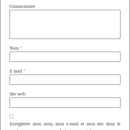
Commentaire
Nom
*
E-mail
*
Site web
Enregistrer mon nom, mon e-mail et mon site dans le