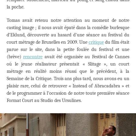
la poche.
Tomas avait retenu notre attention au moment de notre
casting image ; il nous avait épaté dans la comédie burlesque
d’Eklund, découverte au hasard d’une séance au festival du
court métrage de Bruxelles en 2009. Une
critique
du film était
parue sur le site, dans la petite foulée du festival et une
(brève)
rencontre
avait été organisée au Festival de Cannes
où le jeune réalisateur présentait « Slitage », un court
métrage en réalité moins réussi que le précédent, à la
Semaine de la Critique. Trois ans plus tard, nous avons eu un
plaisir rare, celui de retrouver
« Instead of Abracadabra »
et
de le programmer à l’occasion de notre toute première séance
Format Court au Studio des Ursulines.