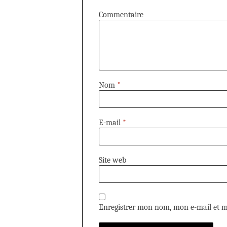
Commentaire
Nom
*
E-mail
*
Site web
Enregistrer mon nom, mon e-mail et m