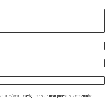
on site dans le navigateur pour mon prochain commentaire.