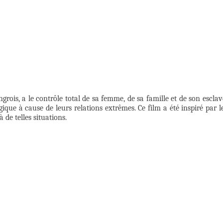
grois, a le contrôle total de sa femme, de sa famille et de son esclav
ique à cause de leurs relations extrêmes. Ce film a été inspiré par l
de telles situations.