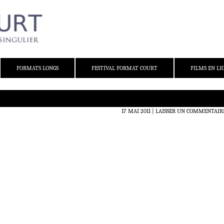
FORMATS LONGS
FESTIVAL FORMAT COURT
FILMS EN LI
17 MAI 2011
LAISSER UN COMMENTAIR