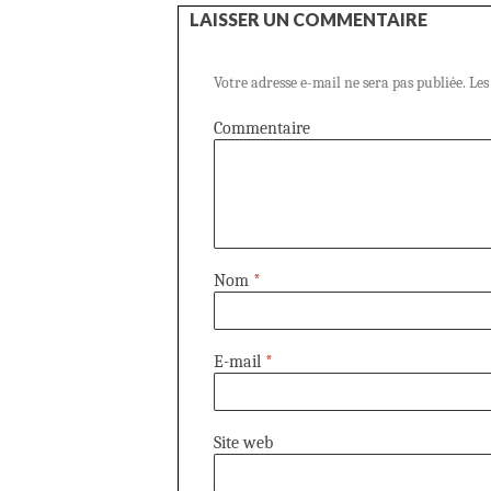
LAISSER UN COMMENTAIRE
Votre adresse e-mail ne sera pas publiée.
Les
Commentaire
Nom
*
E-mail
*
Site web