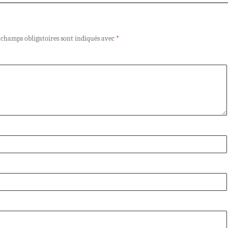
 champs obligatoires sont indiqués avec
*