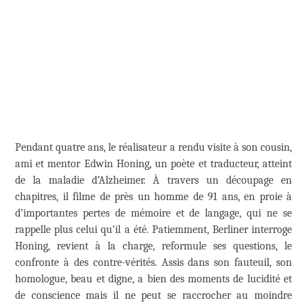
Pendant quatre ans, le réalisateur a rendu visite à son cousin,
ami et mentor Edwin Honing, un poète et traducteur, atteint
de la maladie d’Alzheimer. À travers un découpage en
chapitres, il filme de près un homme de 91 ans, en proie à
d’importantes pertes de mémoire et de langage, qui ne se
rappelle plus celui qu’il a été. Patiemment, Berliner interroge
Honing, revient à la charge, reformule ses questions, le
confronte à des contre-vérités. Assis dans son fauteuil, son
homologue, beau et digne, a bien des moments de lucidité et
de conscience mais il ne peut se raccrocher au moindre