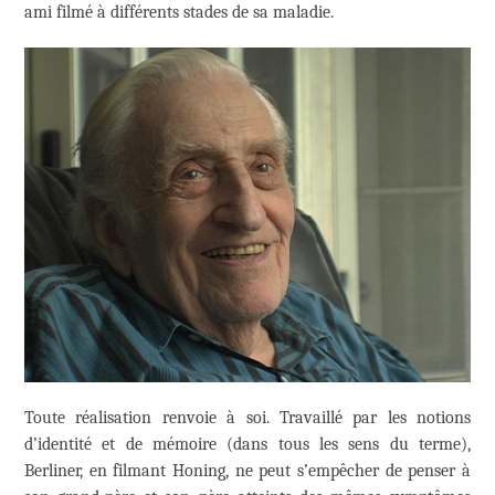
ami filmé à différents stades de sa maladie.
Toute réalisation renvoie à soi. Travaillé par les notions
d’identité et de mémoire (dans tous les sens du terme),
Berliner, en filmant Honing, ne peut s’empêcher de penser à