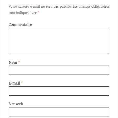
Votre adresse e-mail ne sera pas publiée.
Les champs obligatoires
sont indiqués avec
*
Commentaire
Nom
*
E-mail
*
Site web