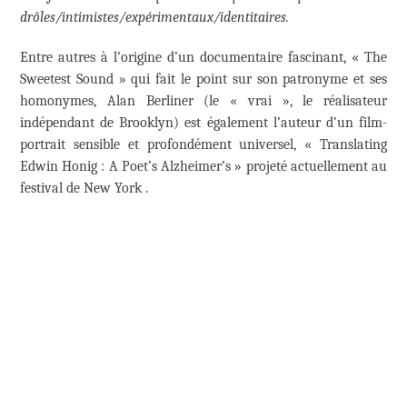
drôles/intimistes/expérimentaux/identitaires.
Entre autres à l’origine d’un documentaire fascinant, « The
Sweetest Sound » qui fait le point sur son patronyme et ses
homonymes, Alan Berliner (le « vrai », le réalisateur
indépendant de Brooklyn) est également l’auteur d’un film-
portrait sensible et profondément universel, « Translating
Edwin Honig : A Poet’s Alzheimer’s » projeté actuellement au
festival de New York .