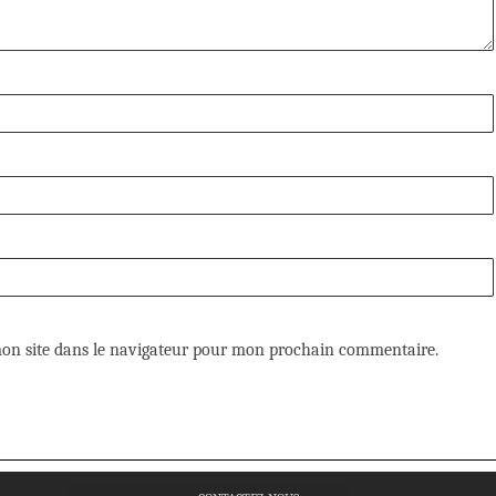
on site dans le navigateur pour mon prochain commentaire.