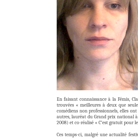
En faisant connaissance à la Fémis, Cla
trouvées « meilleures à deux que seules 
comédiens non professionnels, elles ont 
autres, lauréat du Grand prix national 
2008) et co-réalisé « C’est gratuit pour le
Ces temps-ci, malgré une actualité festi