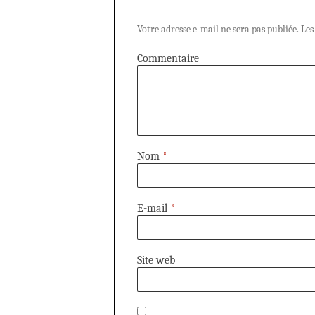
Votre adresse e-mail ne sera pas publiée.
Les
Commentaire
Nom
*
E-mail
*
Site web