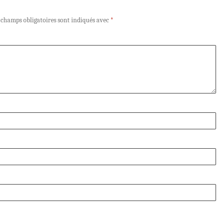
 champs obligatoires sont indiqués avec
*