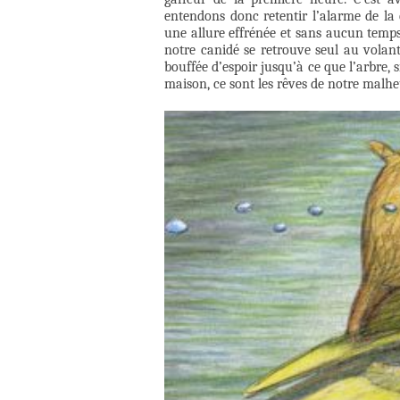
entendons donc retentir l’alarme de la 
une allure effrénée et sans aucun temp
notre canidé se retrouve seul au volant
bouffée d’espoir jusqu’à ce que l’arbre, 
maison, ce sont les rêves de notre malhe