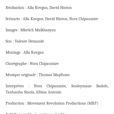
Réalisation : Alla Kovgan, David Hinton
Scénario : Alla Kovgan, David Hinton, Nora Chipaumire
Images : Mkrtich Malkhasyan
Son : Valente Demande
Montage : Alla Kovgan
Chorégraphe : Nora Chipaumire
Musique originale : Thomas Mapfumo
Interprètes : Nora Chipaumire, Souleymane Badolo,
Tanhanha Sinoia, Albina Antonio
Production : Movement Revolution Productions (MRP)