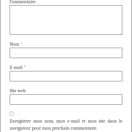
Commentaire
Nom
*
E-mail
*
Site web
Enregistrer mon nom, mon e-mail et mon site dans le
navigateur pour mon prochain commentaire.