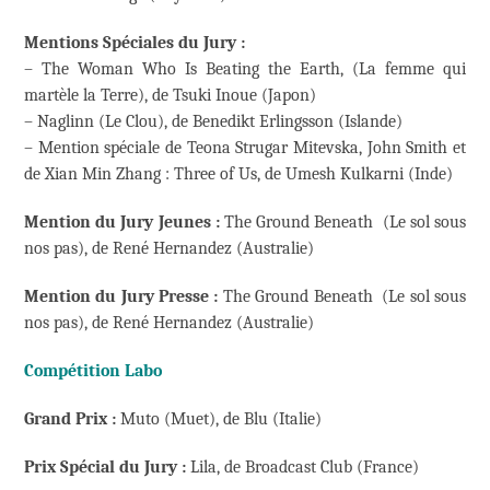
Mentions Spéciales du Jury :
– The Woman Who Is Beating the Earth, (La femme qui
martèle la Terre), de Tsuki Inoue (Japon)
– Naglinn (Le Clou), de Benedikt Erlingsson (Islande)
– Mention spéciale de Teona Strugar Mitevska, John Smith et
de Xian Min Zhang : Three of Us, de Umesh Kulkarni (Inde)
Mention du Jury Jeunes :
The Ground Beneath (Le sol sous
nos pas), de René Hernandez (Australie)
Mention du Jury Presse :
The Ground Beneath (Le sol sous
nos pas), de René Hernandez (Australie)
Compétition Labo
Grand Prix :
Muto (Muet), de Blu (Italie)
Prix Spécial du Jury :
Lila, de Broadcast Club (France)