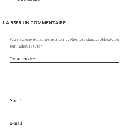
LAISSER UN COMMENTAIRE
Votre adresse e-mail ne sera pas publiée.
Les champs obligatoires
sont indiqués avec
*
Commentaire
Nom
*
E-mail
*