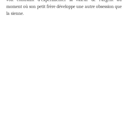
moment où son petit frère développe une autre obsession que
la sienne.