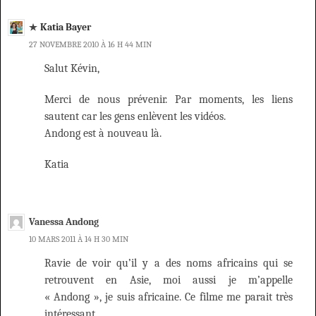
Katia Bayer
27 NOVEMBRE 2010 À 16 H 44 MIN
Salut Kévin,
Merci de nous prévenir. Par moments, les liens
sautent car les gens enlèvent les vidéos.
Andong est à nouveau là.
Katia
Vanessa Andong
10 MARS 2011 À 14 H 30 MIN
Ravie de voir qu’il y a des noms africains qui se
retrouvent en Asie, moi aussi je m’appelle
« Andong », je suis africaine. Ce filme me parait très
intéressant.