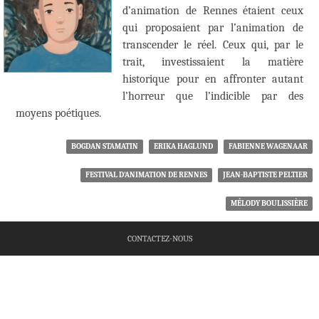
d’animation de Rennes étaient ceux
qui proposaient par l’animation de
transcender le réel. Ceux qui, par le
trait, investissaient la matière
historique pour en affronter autant
l’horreur que l’indicible par des
moyens poétiques.
BOGDAN STAMATIN
ERIKA HAGLUND
FABIENNE WAGENAAR
FESTIVAL D'ANIMATION DE RENNES
JEAN-BAPTISTE PELTIER
MÉLODY BOULISSIÈRE
CONTACTEZ-NOUS