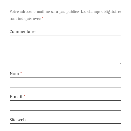
Votre adresse e-mail ne sera pas publiée.
Les champs obligatoires
sont indiqués avec
*
Commentaire
Nom
*
E-mail
*
Site web