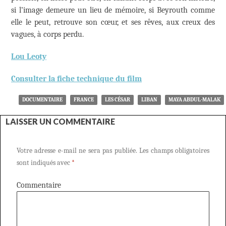
si l’image demeure un lieu de mémoire, si Beyrouth comme
elle le peut, retrouve son cœur, et ses rêves, aux creux des
vagues, à corps perdu.
Lou Leoty
Consulter la fiche technique du film
DOCUMENTAIRE
FRANCE
LES CÉSAR
LIBAN
MAYA ABDUL-MALAK
LAISSER UN COMMENTAIRE
Votre adresse e-mail ne sera pas publiée.
Les champs obligatoires
sont indiqués avec
*
Commentaire