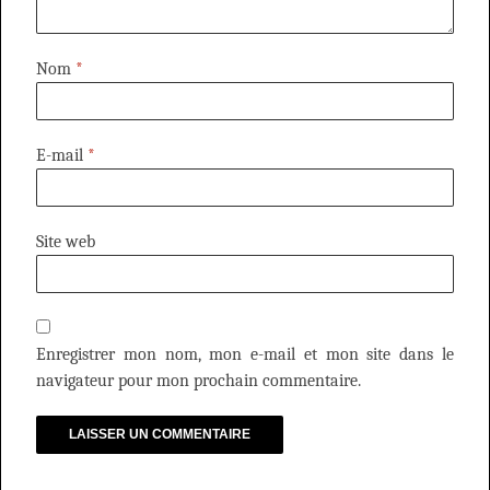
Nom
*
E-mail
*
Site web
Enregistrer mon nom, mon e-mail et mon site dans le
navigateur pour mon prochain commentaire.