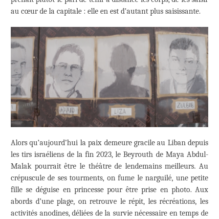
au cœur de la capitale : elle en est d’autant plus saisissante.
Alors qu’aujourd’hui la paix demeure gracile au Liban depuis
les tirs israéliens de la fin 2023, le Beyrouth de Maya Abdul-
Malak pourrait être le théâtre de lendemains meilleurs. Au
crépuscule de ses tourments, on fume le narguilé, une petite
fille se déguise en princesse pour être prise en photo. Aux
abords d’une plage, on retrouve le répit, les récréations, les
activités anodines, déliées de la survie nécessaire en temps de