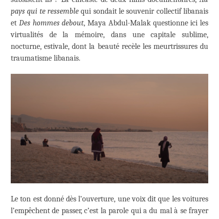
pays qui te ressemble
qui sondait le souvenir collectif libanais
et
Des hommes debout
, Maya Abdul-Malak questionne ici les
virtualités de la mémoire, dans une capitale sublime,
nocturne, estivale, dont la beauté recèle les meurtrissures du
traumatisme libanais.
Le ton est donné dès l’ouverture, une voix dit que les voitures
l’empêchent de passer, c’est la parole qui a du mal à se frayer