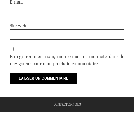
E-mail
*
Site web
Enregistrer mon nom, mon e-mail et mon site dans le
navigateur pour mon prochain commentaire.
CONTACTEZ-NOUS