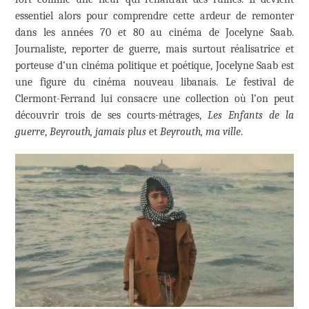
essentiel alors pour comprendre cette ardeur de remonter
dans les années 70 et 80 au cinéma de Jocelyne Saab.
Journaliste, reporter de guerre, mais surtout réalisatrice et
porteuse d’un cinéma politique et poétique, Jocelyne Saab est
une figure du cinéma nouveau libanais. Le festival de
Clermont-Ferrand lui consacre une collection où l’on peut
découvrir trois de ses courts-métrages,
Les Enfants de la
guerre
,
Beyrouth, jamais plus
et
Beyrouth, ma ville
.