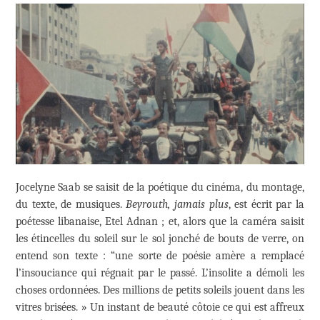
Jocelyne Saab se saisit de la poétique du cinéma, du montage,
du texte, de musiques.
Beyrouth, jamais plus
, est écrit par la
poétesse libanaise, Etel Adnan ; et, alors que la caméra saisit
les étincelles du soleil sur le sol jonché de bouts de verre, on
entend son texte : “une sorte de poésie amère a remplacé
l’insouciance qui régnait par le passé. L’insolite a démoli les
choses ordonnées. Des millions de petits soleils jouent dans les
vitres brisées. » Un instant de beauté côtoie ce qui est affreux