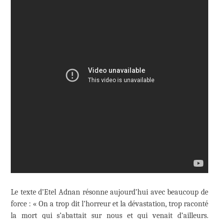
Le texte d’Etel Adnan résonne aujourd’hui avec beaucoup de
force : « On a trop dit l’horreur et la dévastation, trop raconté
la mort qui s’abattait sur nous et qui venait d’ailleurs.