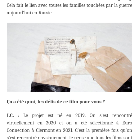
Cela fait le lien avec toutes les familles touchées par la guerre
aujourd’hui en Russie.
Ça a été quoi, les défis de ce film pour vous ?
I.C. :
Le projet est né en 2019. On s’est rencontré
virtuellement en 2020 et on a été sélectionné à Euro
Connection à Clermont en 2021. C’est la première fois qu’on
s’est rencontré physiquement. Je pense que tous les films sont