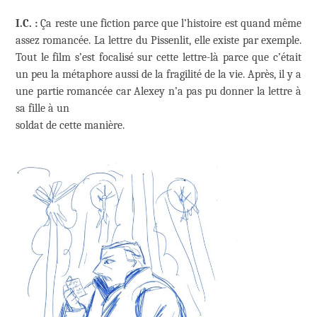
I.C. :
Ça reste une fiction parce que l’histoire est quand même
assez romancée. La lettre du Pissenlit, elle existe par exemple.
Tout le film s’est focalisé sur cette lettre-là parce que c’était
un peu la métaphore aussi de la fragilité de la vie. Après, il y a
une partie romancée car Alexey n’a pas pu donner la lettre à
sa fille à un
soldat de cette manière.