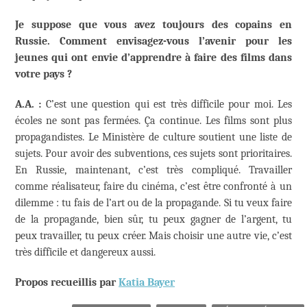
Je suppose que vous avez toujours des copains en
Russie. Comment envisagez-vous l’avenir pour les
jeunes qui ont envie d’apprendre à faire des films dans
votre pays ?
A.A. :
C’est une question qui est très difficile pour moi. Les
écoles ne sont pas fermées. Ça continue. Les films sont plus
propagandistes. Le Ministère de culture soutient une liste de
sujets. Pour avoir des subventions, ces sujets sont prioritaires.
En Russie, maintenant, c’est très compliqué. Travailler
comme réalisateur, faire du cinéma, c’est être confronté à un
dilemme : tu fais de l’art ou de la propagande. Si tu veux faire
de la propagande, bien sûr, tu peux gagner de l’argent, tu
peux travailler, tu peux créer. Mais choisir une autre vie, c’est
très difficile et dangereux aussi.
Propos recueillis par
Katia Bayer