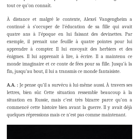
tout ce qu’on connaît.
À distance et malgré le contexte, Alexeï Vangengheim a
continué à s’occuper de l’éducation de sa fille qui avait
quatre ans à l’époque en lui faisant des devinettes. Par
exemple, il prenait une feuille à quatre pointes pour lui
apprendre à compter. Il lui envoyait des herbiers et des
énigmes. Il lui apprenait à lire, à écrire. Il a maintenu ce
monde imaginaire et ce conte de fées pour sa fille. Jusqu’à la
fin, jusqu’au bout, il lui a transmis ce monde fantaisiste.
A.A. :
Je pense qu’il a survécu à lui-même aussi. À travers ses
lettres, bien sûr. Cette situation ressemble beaucoup à la
situation en Russie, mais c’est très bizarre parce qu’on a
commencé cette histoire bien avant la guerre. Il y avait déjà
quelques répressions mais ce n’est pas comme maintenant.