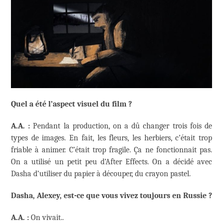
Quel a été l’aspect visuel du film ?
A.A. :
Pendant la production, on a dû changer trois fois de
types de images. En fait, les fleurs, les herbiers, c’était trop
friable à animer. C’était trop fragile. Ça ne fonctionnait pas.
On a utilisé un petit peu d’After Effects. On a décidé avec
Dasha d’utiliser du papier à découper, du crayon pastel.
Dasha, Alexey, est-ce que vous vivez toujours en Russie ?
A.A. :
On vivait..