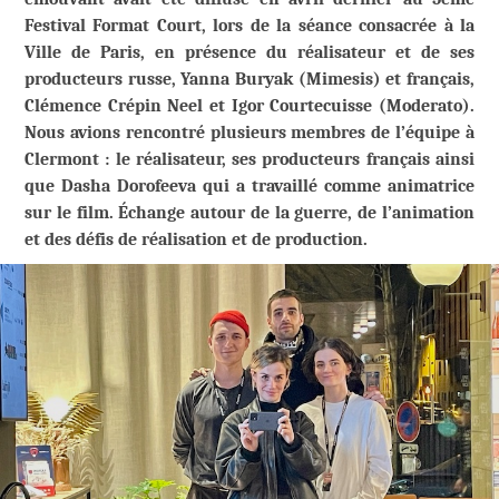
Festival Format Court, lors de la séance consacrée à la
Ville de Paris, en présence du réalisateur et de ses
producteurs russe, Yanna Buryak (Mimesis) et français,
Clémence Crépin Neel et Igor Courtecuisse (Moderato).
Nous avions rencontré plusieurs membres de l’équipe à
Clermont : le réalisateur, ses producteurs français ainsi
que Dasha Dorofeeva qui a travaillé comme animatrice
sur le film. Échange autour de la guerre, de l’animation
et des défis de réalisation et de production.