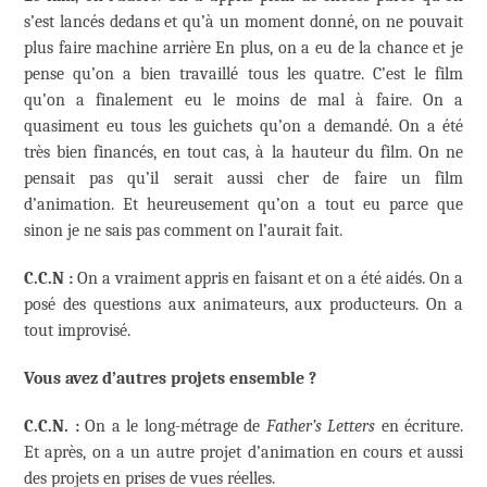
s’est lancés dedans et qu’à un moment donné, on ne pouvait
plus faire machine arrière En plus, on a eu de la chance et je
pense qu’on a bien travaillé tous les quatre. C’est le film
qu’on a finalement eu le moins de mal à faire. On a
quasiment eu tous les guichets qu’on a demandé. On a été
très bien financés, en tout cas, à la hauteur du film. On ne
pensait pas qu’il serait aussi cher de faire un film
d’animation. Et heureusement qu’on a tout eu parce que
sinon je ne sais pas comment on l’aurait fait.
C.C.N :
On a vraiment appris en faisant et on a été aidés. On a
posé des questions aux animateurs, aux producteurs. On a
tout improvisé.
Vous avez d’autres projets ensemble ?
C.C.N. :
On a le long-métrage de
Father’s Letters
en écriture.
Et après, on a un autre projet d’animation en cours et aussi
des projets en prises de vues réelles.