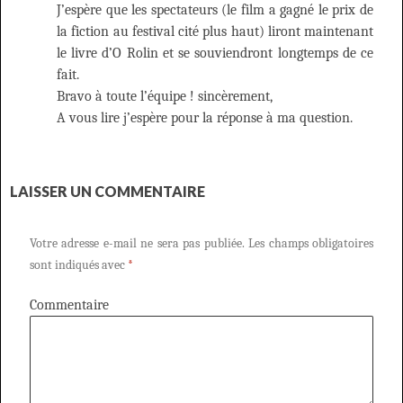
J’espère que les spectateurs (le film a gagné le prix de
la fiction au festival cité plus haut) liront maintenant
le livre d’O Rolin et se souviendront longtemps de ce
fait.
Bravo à toute l’équipe ! sincèrement,
A vous lire j’espère pour la réponse à ma question.
LAISSER UN COMMENTAIRE
Votre adresse e-mail ne sera pas publiée.
Les champs obligatoires
sont indiqués avec
*
Commentaire