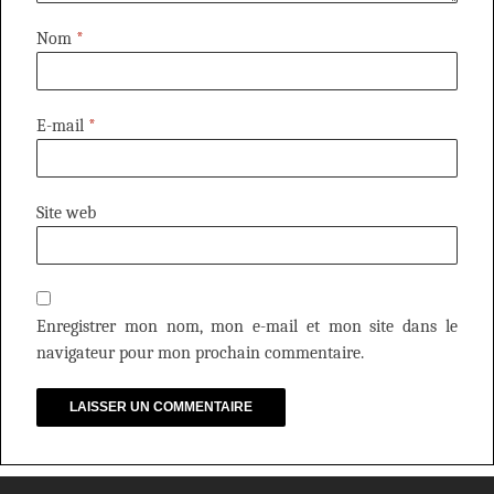
Nom
*
E-mail
*
Site web
Enregistrer mon nom, mon e-mail et mon site dans le
navigateur pour mon prochain commentaire.