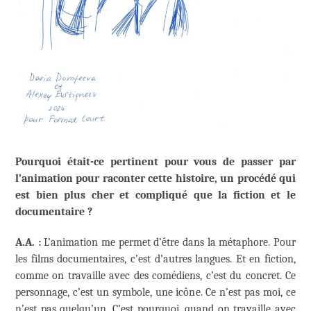
Pourquoi était-ce pertinent pour vous de passer par
l’animation pour raconter cette histoire, un procédé qui
est bien plus cher et compliqué que la fiction et le
documentaire ?
A.A. :
L’animation me permet d’être dans la métaphore. Pour
les films documentaires, c’est d’autres langues. Et en fiction,
comme on travaille avec des comédiens, c’est du concret. Ce
personnage, c’est un symbole, une icône. Ce n’est pas moi, ce
n’est pas quelqu’un. C’est pourquoi, quand on travaille avec