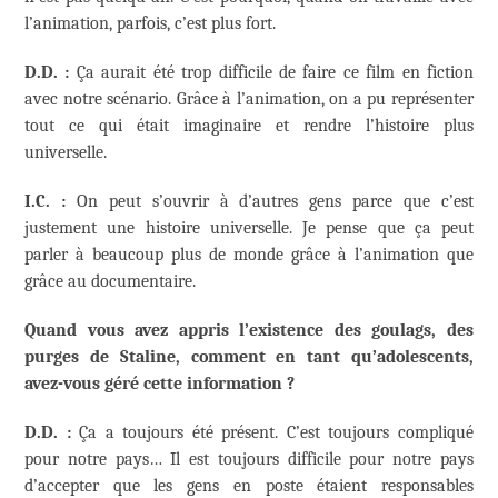
l’animation, parfois, c’est plus fort.
D.D. :
Ça aurait été trop difficile de faire ce film en fiction
avec notre scénario. Grâce à l’animation, on a pu représenter
tout ce qui était imaginaire et rendre l’histoire plus
universelle.
I.C. :
On peut s’ouvrir à d’autres gens parce que c’est
justement une histoire universelle. Je pense que ça peut
parler à beaucoup plus de monde grâce à l’animation que
grâce au documentaire.
Quand vous avez appris l’existence des goulags, des
purges de Staline, comment en tant qu’adolescents,
avez-vous géré cette information ?
D.D. :
Ça a toujours été présent. C’est toujours compliqué
pour notre pays… Il est toujours difficile pour notre pays
d’accepter que les gens en poste étaient responsables