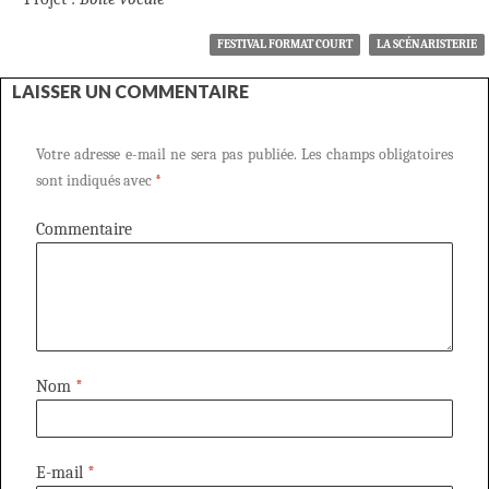
FESTIVAL FORMAT COURT
LA SCÉNARISTERIE
LAISSER UN COMMENTAIRE
Votre adresse e-mail ne sera pas publiée.
Les champs obligatoires
sont indiqués avec
*
Commentaire
Nom
*
E-mail
*