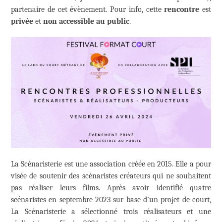
partenaire de cet évènement. Pour info, cette
rencontre
est
privée
et
non accessible au public
.
La Scénaristerie est une association créée en 2015. Elle a pour
visée de soutenir des scénaristes créateurs qui ne souhaitent
pas réaliser leurs films. Après avoir identifié quatre
scénaristes en septembre 2023 sur base d’un projet de court,
La Scénaristerie a sélectionné trois réalisateurs et une