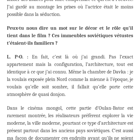
J’ai gardé au montage les prises où l’actrice était le moins
possible dans la séduction.
Peux-tu nous dire un mot sur le décor et le rôle qu’il
tient dans le film ? Ces immeubles soviétiques vétustes
t’étaient-ils familiers ?
L. P-O. :
En fait, c’est là où j’ai grandi. Pas l’exact
appartement mais la configuration, l’architecture, tout est
identique à ce que j’ai connu. Même la chambre de Davka : je
la voulais exposée plein Nord comme la mienne à l’époque, je
voulais qu’elle soit sombre, il fallait qu’elle porte cette
atmosphère de quasi donjon.
Dans le cinéma mongol, cette partie d’Oulan-Bator est
rarement montrée, les réalisateurs préfèrent explorer la vie
moderne, la ville moderne, pourtant ce type d’architecture est
présent partout dans les anciens pays soviétiques. C’est aussi
ma façon de documenter ces endroits avant qu’ils ne soient