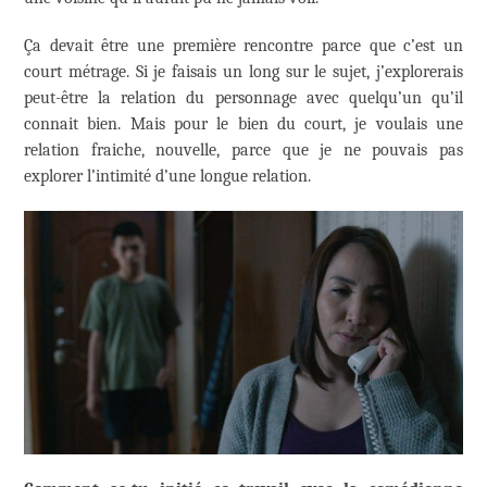
Ça devait être une première rencontre parce que c’est un
court métrage. Si je faisais un long sur le sujet, j’explorerais
peut-être la relation du personnage avec quelqu’un qu’il
connait bien. Mais pour le bien du court, je voulais une
relation fraiche, nouvelle, parce que je ne pouvais pas
explorer l’intimité d’une longue relation.