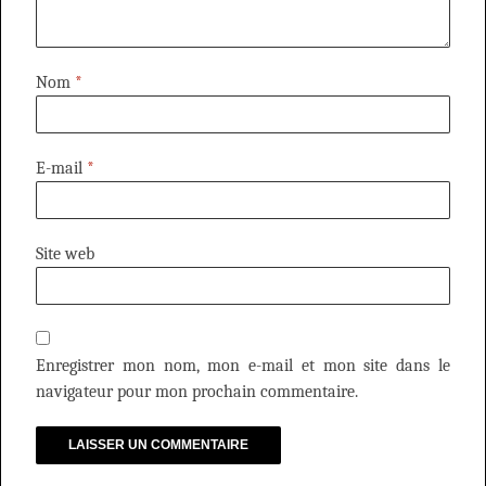
Nom
*
E-mail
*
Site web
Enregistrer mon nom, mon e-mail et mon site dans le
navigateur pour mon prochain commentaire.