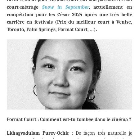
court-métrage
Snow in September
,
actuellement en
compétition pour les César 2024 après une très belle
carrière en festivals (Prix du meilleur court à Venise,
Toronto, Palm Springs, Format Court, …).
Format Court : Comment est-tu tombée dans le cinéma ?
Lkhagvadulam Purev-Ochir :
De façon très naturelle je