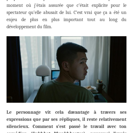
moment où j’étais assurée que c’était explicite pour le
spectateur qu’elle abusait de lui. C’est vrai que ça a été un
enjeu de plus en plus important tout au long du
développement du film.
Le personnage vit cela davantage à travers ses
expressions que par ses répliques, il reste relativement
silencieux. Comment s’est passé le travail avec ton