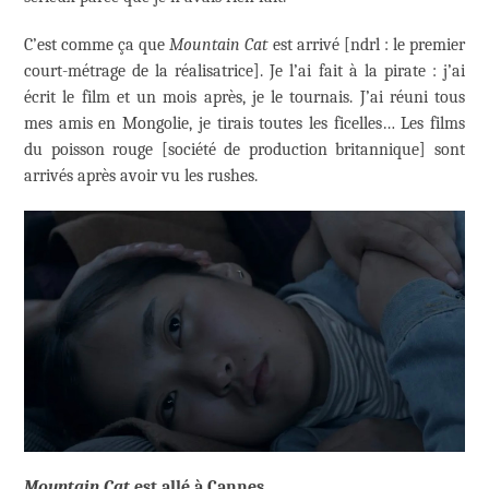
C’est comme ça que
Mountain Cat
est arrivé [ndrl : le premier
court-métrage de la réalisatrice]. Je l’ai fait à la pirate : j’ai
écrit le film et un mois après, je le tournais. J’ai réuni tous
mes amis en Mongolie, je tirais toutes les ficelles… Les films
du poisson rouge [société de production britannique] sont
arrivés après avoir vu les rushes.
Mountain Cat
est allé à Cannes…