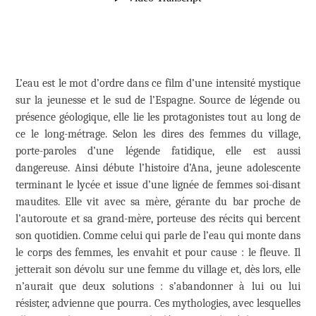
L’eau est le mot d’ordre dans ce film d’une intensité mystique
sur la jeunesse et le sud de l’Espagne. Source de légende ou
présence géologique, elle lie les protagonistes tout au long de
ce le long-métrage. Selon les dires des femmes du village,
porte-paroles d’une légende fatidique, elle est aussi
dangereuse. Ainsi débute l’histoire d’Ana, jeune adolescente
terminant le lycée et issue d’une lignée de femmes soi-disant
maudites. Elle vit avec sa mère, gérante du bar proche de
l’autoroute et sa grand-mère, porteuse des récits qui bercent
son quotidien. Comme celui qui parle de l’eau qui monte dans
le corps des femmes, les envahit et pour cause : le fleuve. Il
jetterait son dévolu sur une femme du village et, dès lors, elle
n’aurait que deux solutions : s’abandonner à lui ou lui
résister, advienne que pourra. Ces mythologies, avec lesquelles