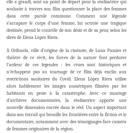
elle a grandi, sont un point de départ pour la réalisatrice qui
souhaite à travers son film questionner la place des femmes
dans cette parole commune. Comment une légende
s’accapare le corps d’une femme, lui octroie une tragique
destinée, prend le contrôle de son désir et de sa peur, selon les
dires de Elena López Riera.
À Orihuela, ville d’origine de la cinéaste, de Luna Pamies et
théâtre de ce récit, les forces de la nature font perdurer
l’ardeur de ces légendes : les crues sont historiques et
n’échappent pas au tournage de ce film déjà enclin aux
restrictions sanitaires du Covid. Elena López Riera utilise
alors habilement les images numériques filmées par les
habitants en proie à la catastrophe. Avec ce montage
d’archives documentaires, la réalisatrice apporte une
nouvelle dimension encrée dans le réel. Un aspect important
dans son travail qui brouille les frontières entre la fiction et le
documentaire, notamment avec des témoignages face caméra
de femmes originaires de la région.