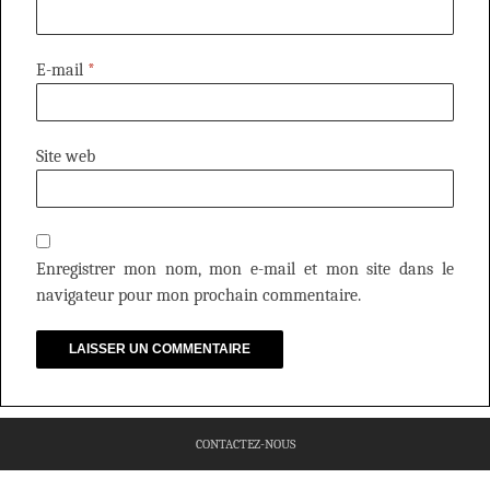
E-mail
*
Site web
Enregistrer mon nom, mon e-mail et mon site dans le
navigateur pour mon prochain commentaire.
CONTACTEZ-NOUS