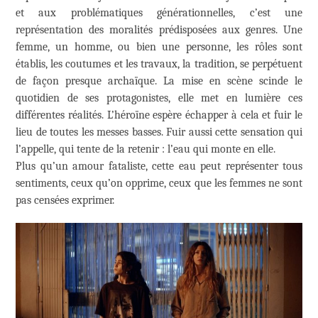
et aux problématiques générationnelles, c’est une
représentation des moralités prédisposées aux genres. Une
femme, un homme, ou bien une personne, les rôles sont
établis, les coutumes et les travaux, la tradition, se perpétuent
de façon presque archaïque. La mise en scène scinde le
quotidien de ses protagonistes, elle met en lumière ces
différentes réalités. L’héroïne espère échapper à cela et fuir le
lieu de toutes les messes basses. Fuir aussi cette sensation qui
l’appelle, qui tente de la retenir : l’eau qui monte en elle.
Plus qu’un amour fataliste, cette eau peut représenter tous
sentiments, ceux qu’on opprime, ceux que les femmes ne sont
pas censées exprimer.