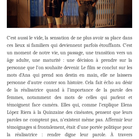
C’est aussi le vide, la sensation de ne plus avoir sa place dans
ces lieux si familiers qui deviennent parfois étouffants. C’est
un moment de notre vie, un passage, une transition vers un
âge adulte, une maturité : une décision à prendre sur la
personne que l’on souhaite devenir. Le film se conclut sur les
mots d’Ana qui prend son destin en main, elle ne laissera
personne d’autre conter son histoire. Cela fait écho au désir
de la réalisatrice quand à l’importance de la parole des
femmes, notamment des mots de celles qui parlent et
témoignent face caméra. Elles qui, comme l’explique Elena
López Riera à la Quinzaine des cinéastes, pensent que leurs
paroles ne comptent pas, n’existent même pas. Affermir leur
témoignages si frontalement, était d’une portée politique pour
la réalisatrice : rendre digne leur parole. À travers