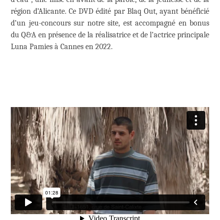
région d’Alicante. Ce DVD édité par Blaq Out, ayant bénéficié
d’un jeu-concours sur notre site, est accompagné en bonus
du Q&A en présence de la réalisatrice et de l’actrice principale
Luna Pamies à Cannes en 2022.