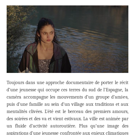
Toujours dans une approche documentaire de porter le récit
d’une jeunesse qui occupe ces terres du sud de l’Espagne, la
caméra accompagne les mouvements d’un groupe d’ami·e·s,
puis d’une famille au sein d’un village aux traditions et aux
mentalités clivées. L’été est le berceau des premiers amours,
des soirées et des va et vient estivaux. La ville est animée par
un fluide d’activité autoroutière. Plus qu’une image des
aspirations d’une jeunesse confrontée aux enjeux climatiques