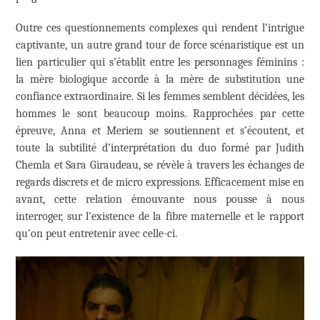
Outre ces questionnements complexes qui rendent l’intrigue
captivante, un autre grand tour de force scénaristique est un
lien particulier qui s’établit entre les personnages féminins :
la mère biologique accorde à la mère de substitution une
confiance extraordinaire. Si les femmes semblent décidées, les
hommes le sont beaucoup moins. Rapprochées par cette
épreuve, Anna et Meriem se soutiennent et s’écoutent, et
toute la subtilité d’interprétation du duo formé par Judith
Chemla et Sara Giraudeau, se révèle à travers les échanges de
regards discrets et de micro expressions. Efficacement mise en
avant, cette relation émouvante nous pousse à nous
interroger, sur l’existence de la fibre maternelle et le rapport
qu’on peut entretenir avec celle-ci.