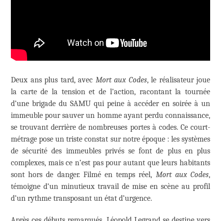
Deux ans plus tard, avec
Mort aux Codes
, le réalisateur joue
la carte de la tension et de l’action, racontant la tournée
d’une brigade du SAMU qui peine à accéder en soirée à un
immeuble pour sauver un homme ayant perdu connaissance,
se trouvant derrière de nombreuses portes à codes. Ce court-
métrage pose un triste constat sur notre époque : les systèmes
de sécurité des immeubles privés se font de plus en plus
complexes, mais ce n’est pas pour autant que leurs habitants
sont hors de danger. Filmé en temps réel,
Mort aux Codes
,
témoigne d’un minutieux travail de mise en scène au profil
d’un rythme transposant un état d’urgence.
Après ces débuts remarqués, Léopold Legrand se destine vers