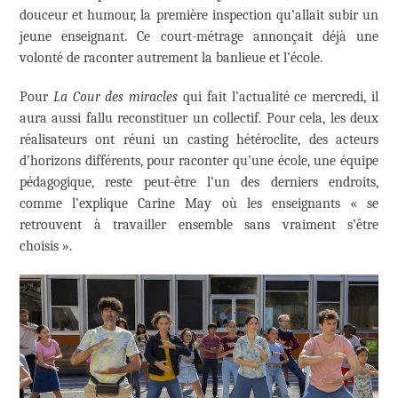
douceur et humour, la première inspection qu’allait subir un
jeune enseignant. Ce court-métrage annonçait déjà une
volonté de raconter autrement la banlieue et l’école.
Pour
La Cour des miracles
qui fait l’actualité ce mercredi, il
aura aussi fallu reconstituer un collectif. Pour cela, les deux
réalisateurs ont réuni un casting hétéroclite, des acteurs
d’horizons différents, pour raconter qu’une école, une équipe
pédagogique, reste peut-être l’un des derniers endroits,
comme l’explique Carine May où les enseignants « se
retrouvent à travailler ensemble sans vraiment s’être
choisis ».