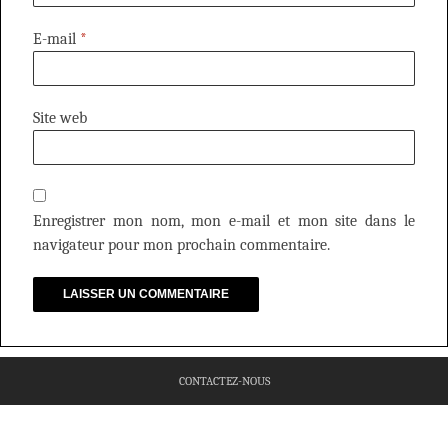
E-mail
*
Site web
Enregistrer mon nom, mon e-mail et mon site dans le
navigateur pour mon prochain commentaire.
CONTACTEZ-NOUS