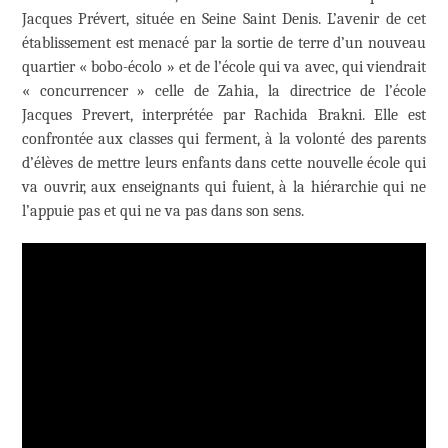
Jacques Prévert, située en Seine Saint Denis. L’avenir de cet
établissement est menacé par la sortie de terre d’un nouveau
quartier « bobo-écolo » et de l’école qui va avec, qui viendrait
« concurrencer » celle de Zahia, la directrice de l’école
Jacques Prevert, interprétée par Rachida Brakni. Elle est
confrontée aux classes qui ferment, à la volonté des parents
d’élèves de mettre leurs enfants dans cette nouvelle école qui
va ouvrir, aux enseignants qui fuient, à la hiérarchie qui ne
l’appuie pas et qui ne va pas dans son sens.