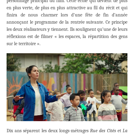
personnage principal du film. Cette école qui devient de plus
en plus verte, de plus en plus attractive au fil du récit et qui
finira de nous charmer lors d’une fête de fin d’année
annonçant le programme de la rentrée suivante. Ce principe
les deux réalisateurs y tiennent. Ils soulignent qu’une de leurs
réflexions est de filmer « les espaces, la répartition des gens
sur le territoire ».
Dix ans séparent les deux longs-métrages
Rue des Cités
et
La