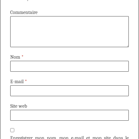
Commentaire
Nom
*
E-mail
*
Site web
Enregistrer mon nom, mon e-mail et mon site dans le