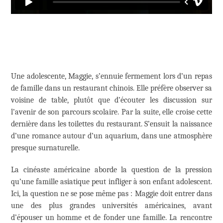
Une adolescente, Maggie, s’ennuie fermement lors d’un repas
de famille dans un restaurant chinois. Elle préfère observer sa
voisine de table, plutôt que d’écouter les discussion sur
l’avenir de son parcours scolaire. Par la suite, elle croise cette
dernière dans les toilettes du restaurant. S’ensuit la naissance
d’une romance autour d’un aquarium, dans une atmosphère
presque surnaturelle.
La cinéaste américaine aborde la question de la pression
qu’une famille asiatique peut infliger à son enfant adolescent.
Ici, la question ne se pose même pas : Maggie doit entrer dans
une des plus grandes universités américaines, avant
d’épouser un homme et de fonder une famille. La rencontre