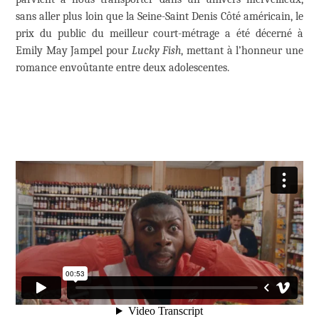
sans aller plus loin que la Seine-Saint Denis Côté américain, le
prix du public du meilleur court-métrage a été décerné à
Emily May Jampel pour
Lucky Fish
, mettant à l’honneur une
romance envoûtante entre deux adolescentes.