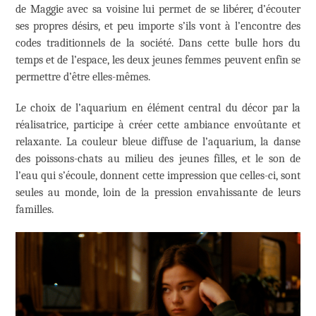
de Maggie avec sa voisine lui permet de se libérer, d’écouter
ses propres désirs, et peu importe s’ils vont à l’encontre des
codes traditionnels de la société. Dans cette bulle hors du
temps et de l’espace, les deux jeunes femmes peuvent enfin se
permettre d’être elles-mêmes.
Le choix de l’aquarium en élément central du décor par la
réalisatrice, participe à créer cette ambiance envoûtante et
relaxante. La couleur bleue diffuse de l’aquarium, la danse
des poissons-chats au milieu des jeunes filles, et le son de
l’eau qui s’écoule, donnent cette impression que celles-ci, sont
seules au monde, loin de la pression envahissante de leurs
familles.