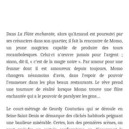
Dans
La Flûte enchantée
, alors qu’Arnaud est poursuivi par
ses créanciers dans son quartier, il fait la rencontre de Momo,
un jeune magicien capable de produire des tours
rocambolesques. Celui-ci n’œuvre jamais pour l’argent ;
sinon, dit-il, « c’est de la magie noire ». Par amour pour une
femme dont il est amoureux depuis toujours, Momo
changera néanmoins d’avis, dans l’espoir de pouvoir
l’emmener dans les plus beaux restaurants. Le rêve prend
une tournure de réalité lorsque Momo trouve une flûte
enchantée qui a le pouvoir de paralyser les gens…
Le court-métrage de Geordy Couturiau qui se déroule en
Seine-Saint-Denis se démarque des clichés habituels peignant
une banlieue misérable. Certes, lors des premières scènes, on