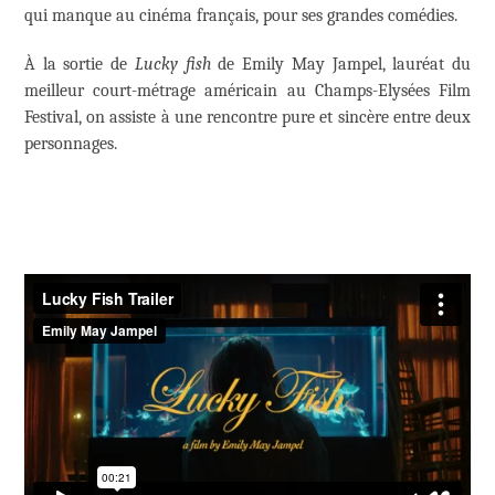
qui manque au cinéma français, pour ses grandes comédies.
À la sortie de
Lucky fish
de Emily May Jampel, lauréat du
meilleur court-métrage américain au Champs-Elysées Film
Festival, on assiste à une rencontre pure et sincère entre deux
personnages.