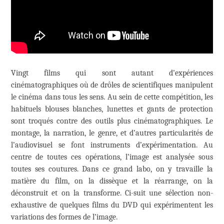
Vingt films qui sont autant d’expériences
cinématographiques où de drôles de scientifiques manipulent
le cinéma dans tous les sens. Au sein de cette compétition, les
habituels blouses blanches, lunettes et gants de protection
sont troqués contre des outils plus cinématographiques. Le
montage, la narration, le genre, et d’autres particularités de
l’audiovisuel se font instruments d’expérimentation. Au
centre de toutes ces opérations, l’image est analysée sous
toutes ses coutures. Dans ce grand labo, on y travaille la
matière du film, on la dissèque et la réarrange, on la
déconstruit et on la transforme. Ci-suit une sélection non-
exhaustive de quelques films du DVD qui expérimentent les
variations des formes de l’image.