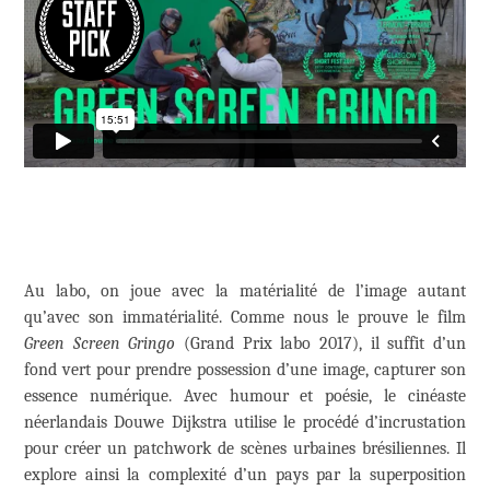
Au labo, on joue avec la matérialité de l’image autant
qu’avec son immatérialité. Comme nous le prouve le film
Green Screen Gringo
(Grand Prix labo 2017), il suffit d’un
fond vert pour prendre possession d’une image, capturer son
essence numérique. Avec humour et poésie, le cinéaste
néerlandais Douwe Dijkstra utilise le procédé d’incrustation
pour créer un patchwork de scènes urbaines brésiliennes. Il
explore ainsi la complexité d’un pays par la superposition