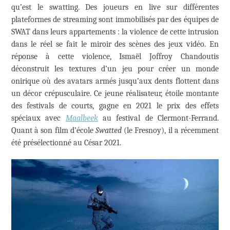
qu’est le swatting. Des joueurs en live sur différentes
plateformes de streaming sont immobilisés par des équipes de
SWAT dans leurs appartements : la violence de cette intrusion
dans le réel se fait le miroir des scènes des jeux vidéo. En
réponse à cette violence, Ismaël Joffroy Chandoutis
déconstruit les textures d’un jeu pour créer un monde
onirique où des avatars armés jusqu’aux dents flottent dans
un décor crépusculaire. Ce jeune réalisateur, étoile montante
des festivals de courts, gagne en 2021 le prix des effets
spéciaux avec
Maalbeek
au festival de Clermont-Ferrand.
Quant à son film d’école
Swatted
(le Fresnoy), il a récemment
été présélectionné au César 2021.