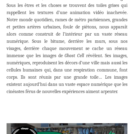
Sous les êtres et les choses se trouvent des toiles grises qui
rappellent les textures d’une animation vidéo inachevée.
Notre monde quotidien, rames de métro parisiennes, grandes
et petites artères urbaines, foule de piétons, nous apparaît
alors comme construit de l’intérieur par un vaste réseau
numérique. Sous le bitume, derrière les murs, sous nos
visages, derrière chaque mouvement se cache un réseau
immense que les images de
Ghost
Cell
révèlent. Ses images,
numériques, reproduisent les décors d’une ville mais aussi les
cellules humaines qui, dans une respiration commune, font
corps. Ils sont réunis par une grande toile… Les images
existent aujourd’hui dans un vaste espace numérique que les
cinéastes férus de nouvelles expériences aiment arpenter.