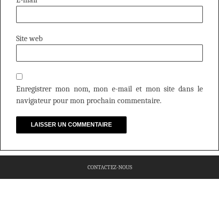
Site web
Enregistrer mon nom, mon e-mail et mon site dans le
navigateur pour mon prochain commentaire.
CONTACTEZ-NOUS