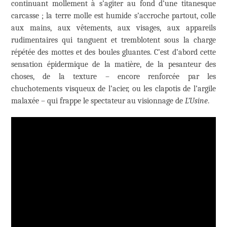
continuant mollement à s’agiter au fond d’une titanesque
carcasse ; la terre molle est humide s’accroche partout, colle
aux mains, aux vêtements, aux visages, aux appareils
rudimentaires qui tanguent et tremblotent sous la charge
répétée des mottes et des boules gluantes. C’est d’abord cette
sensation épidermique de la matière, de la pesanteur des
choses, de la texture – encore renforcée par les
chuchotements visqueux de l’acier, ou les clapotis de l’argile
malaxée – qui frappe le spectateur au visionnage de
L’Usine
.