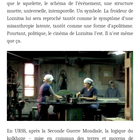
que le squelette, le schéma de l’événement, une structure
muette, universelle, intemporelle. Un symbole. La froideur de
Loznitsa lui sera reproché tantôt comme le symptôme d’une
misanthropie latente, tantôt comme une forme d’apolitisme.
Pourtant, politique, le cinéma de Loznitsa l’est. Il n’est même
que ça.
En URSS, après la Seconde Guerre Mondiale, la logique du
kolkhoze – mise en commun des terres et moyens de