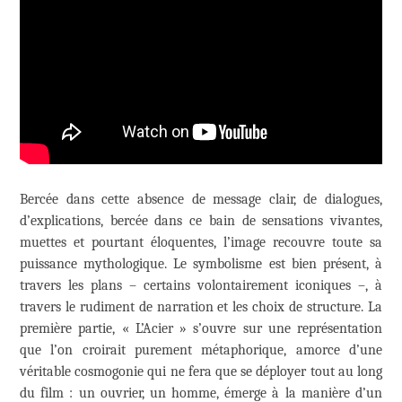
Bercée dans cette absence de message clair, de dialogues,
d’explications, bercée dans ce bain de sensations vivantes,
muettes et pourtant éloquentes, l’image recouvre toute sa
puissance mythologique. Le symbolisme est bien présent, à
travers les plans – certains volontairement iconiques –, à
travers le rudiment de narration et les choix de structure. La
première partie, « L’Acier » s’ouvre sur une représentation
que l’on croirait purement métaphorique, amorce d’une
véritable cosmogonie qui ne fera que se déployer tout au long
du film : un ouvrier, un homme, émerge à la manière d’un