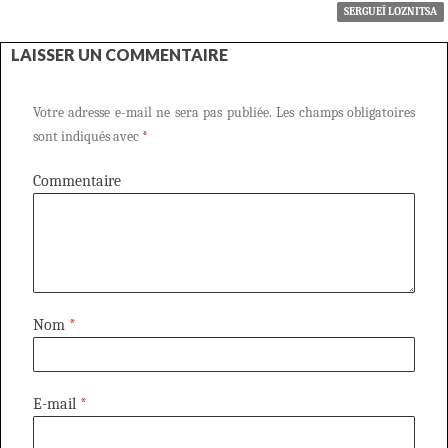
SERGUEÏ LOZNITSA
LAISSER UN COMMENTAIRE
Votre adresse e-mail ne sera pas publiée.
Les champs obligatoires
sont indiqués avec
*
Commentaire
Nom
*
E-mail
*