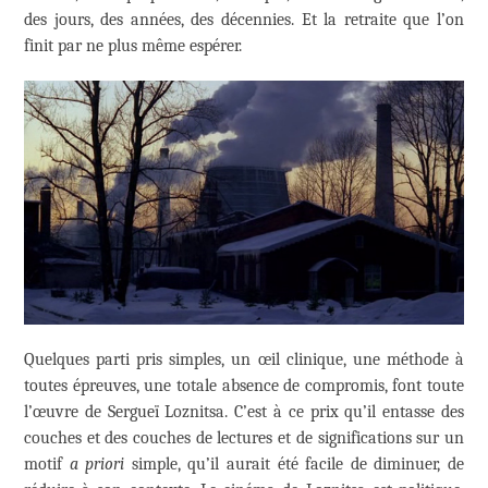
des jours, des années, des décennies. Et la retraite que l’on
finit par ne plus même espérer.
Quelques parti pris simples, un œil clinique, une méthode à
toutes épreuves, une totale absence de compromis, font toute
l’œuvre de Sergueï Loznitsa. C’est à ce prix qu’il entasse des
couches et des couches de lectures et de significations sur un
motif
a priori
simple, qu’il aurait été facile de diminuer, de