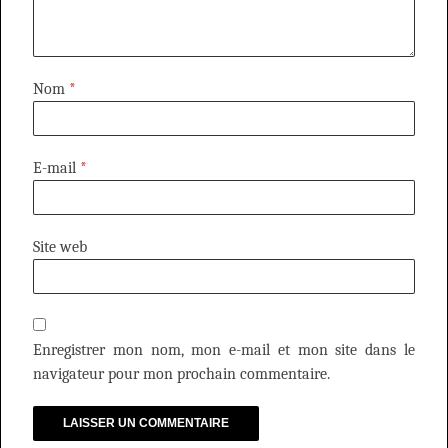
Nom
*
E-mail
*
Site web
Enregistrer mon nom, mon e-mail et mon site dans le
navigateur pour mon prochain commentaire.