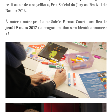
réalisateur de « Angelika », Prix Spécial du Jury au Festival de
Namur 2016.
À noter : notre prochaine Soirée Format Court aura lieu le
jeudi 9 mars 2017
(la programmation sera bientôt annoncée
) !