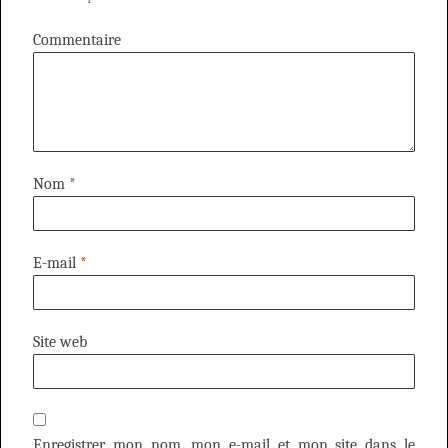
Commentaire
Nom
*
E-mail
*
Site web
Enregistrer mon nom, mon e-mail et mon site dans le