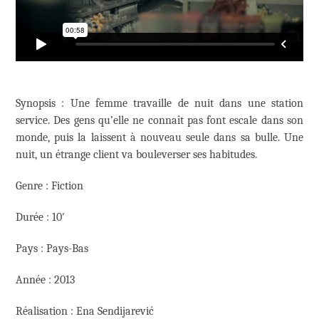
Synopsis : Une femme travaille de nuit dans une station
service. Des gens qu’elle ne connaît pas font escale dans son
monde, puis la laissent à nouveau seule dans sa bulle. Une
nuit, un étrange client va bouleverser ses habitudes.
Genre : Fiction
Durée : 10′
Pays : Pays-Bas
Année : 2013
Réalisation : Ena Sendijarević