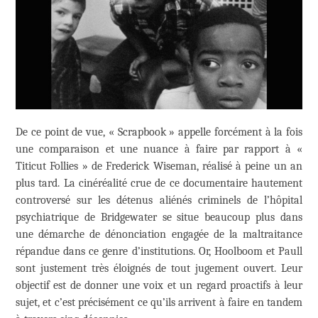
De ce point de vue, « Scrapbook » appelle forcément à la fois
une comparaison et une nuance à faire par rapport à «
Titicut Follies » de Frederick Wiseman, réalisé à peine un an
plus tard. La cinéréalité crue de ce documentaire hautement
controversé sur les détenus aliénés criminels de l’hôpital
psychiatrique de Bridgewater se situe beaucoup plus dans
une démarche de dénonciation engagée de la maltraitance
répandue dans ce genre d’institutions. Or, Hoolboom et Paull
sont justement très éloignés de tout jugement ouvert. Leur
objectif est de donner une voix et un regard proactifs à leur
sujet, et c’est précisément ce qu’ils arrivent à faire en tandem