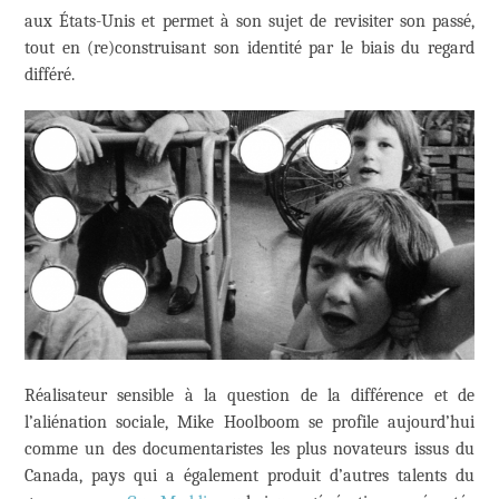
aux États-Unis et permet à son sujet de revisiter son passé,
tout en (re)construisant son identité par le biais du regard
différé.
Réalisateur sensible à la question de la différence et de
l’aliénation sociale, Mike Hoolboom se profile aujourd’hui
comme un des documentaristes les plus novateurs issus du
Canada, pays qui a également produit d’autres talents du