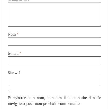
Nom
*
E-mail
*
Site web
Enregistrer mon nom, mon e-mail et mon site dans le
navigateur pour mon prochain commentaire.