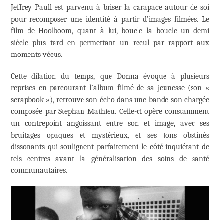
Jeffrey Paull est parvenu à briser la carapace autour de soi
pour recomposer une identité à partir d’images filmées. Le
film de Hoolboom, quant à lui, boucle la boucle un demi
siècle plus tard en permettant un recul par rapport aux
moments vécus.
Cette dilation du temps, que Donna évoque à plusieurs
reprises en parcourant l’album filmé de sa jeunesse (son «
scrapbook »), retrouve son écho dans une bande-son chargée
composée par Stephan Mathieu. Celle-ci opère constamment
un contrepoint angoissant entre son et image, avec ses
bruitages opaques et mystérieux, et ses tons obstinés
dissonants qui soulignent parfaitement le côté inquiétant de
tels centres avant la généralisation des soins de santé
communautaires.