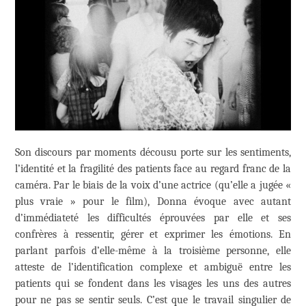
Son discours par moments décousu porte sur les sentiments,
l’identité et la fragilité des patients face au regard franc de la
caméra. Par le biais de la voix d’une actrice (qu’elle a jugée «
plus vraie » pour le film), Donna évoque avec autant
d’immédiateté les difficultés éprouvées par elle et ses
confrères à ressentir, gérer et exprimer les émotions. En
parlant parfois d’elle-même à la troisième personne, elle
atteste de l’identification complexe et ambiguë entre les
patients qui se fondent dans les visages les uns des autres
pour ne pas se sentir seuls. C’est que le travail singulier de