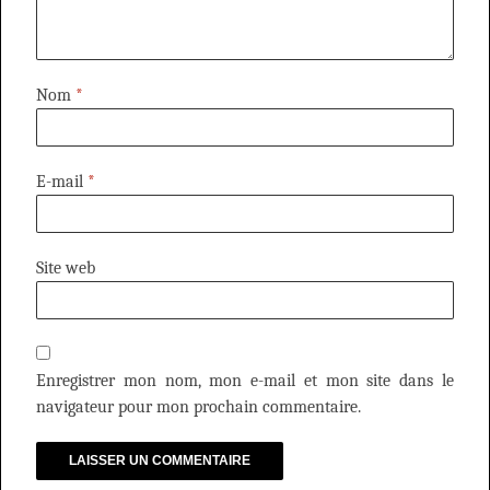
Nom
*
E-mail
*
Site web
Enregistrer mon nom, mon e-mail et mon site dans le
navigateur pour mon prochain commentaire.