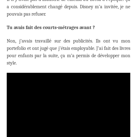
a considérablement changé depuis. Disney m’a invitée, je ne
pouvais pas refuser.
Tu avais fait des courts-métrages avant ?
Non, j’avais travaillé sur des publicités. Ils ont vu mon
portefolio et ont jugé que j’étais employable. J’ai fait des livres
pour enfants par la suite, ça m’a permis de développer mon
style.