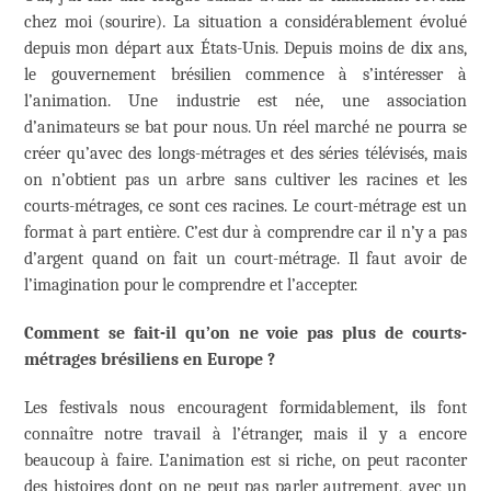
chez moi (sourire). La situation a considérablement évolué
depuis mon départ aux États-Unis. Depuis moins de dix ans,
le gouvernement brésilien commence à s’intéresser à
l’animation. Une industrie est née, une association
d’animateurs se bat pour nous. Un réel marché ne pourra se
créer qu’avec des longs-métrages et des séries télévisés, mais
on n’obtient pas un arbre sans cultiver les racines et les
courts-métrages, ce sont ces racines. Le court-métrage est un
format à part entière. C’est dur à comprendre car il n’y a pas
d’argent quand on fait un court-métrage. Il faut avoir de
l’imagination pour le comprendre et l’accepter.
Comment se fait-il qu’on ne voie pas plus de courts-
métrages brésiliens en Europe ?
Les festivals nous encouragent formidablement, ils font
connaître notre travail à l’étranger, mais il y a encore
beaucoup à faire. L’animation est si riche, on peut raconter
des histoires dont on ne peut pas parler autrement, avec un