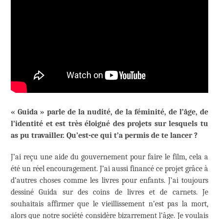
« Guida » parle de la nudité, de la féminité, de l’âge, de
l’identité et est très éloigné des projets sur lesquels tu
as pu travailler. Qu’est-ce qui t’a permis de te lancer ?
J’ai reçu une aide du gouvernement pour faire le film, cela a
été un réel encouragement. J’ai aussi financé ce projet grâce à
d’autres choses comme les livres pour enfants. J’ai toujours
dessiné Guida sur des coins de livres et de carnets. Je
souhaitais affirmer que le vieillissement n’est pas la mort,
alors que notre société considère bizarrement l’âge. Je voulais