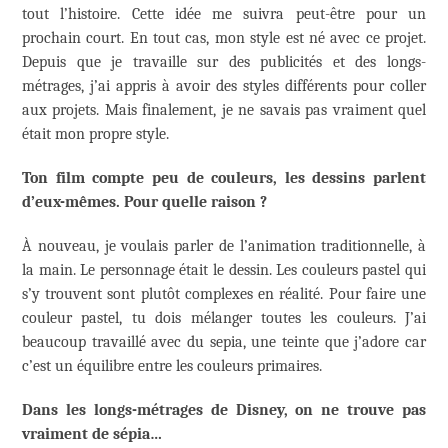
tout l’histoire. Cette idée me suivra peut-être pour un
prochain court. En tout cas, mon style est né avec ce projet.
Depuis que je travaille sur des publicités et des longs-
métrages, j’ai appris à avoir des styles différents pour coller
aux projets. Mais finalement, je ne savais pas vraiment quel
était mon propre style.
Ton film compte peu de couleurs, les dessins parlent
d’eux-mêmes. Pour quelle raison ?
À nouveau, je voulais parler de l’animation traditionnelle, à
la main. Le personnage était le dessin. Les couleurs pastel qui
s’y trouvent sont plutôt complexes en réalité. Pour faire une
couleur pastel, tu dois mélanger toutes les couleurs. J’ai
beaucoup travaillé avec du sepia, une teinte que j’adore car
c’est un équilibre entre les couleurs primaires.
Dans les longs-métrages de Disney, on ne trouve pas
vraiment de sépia…