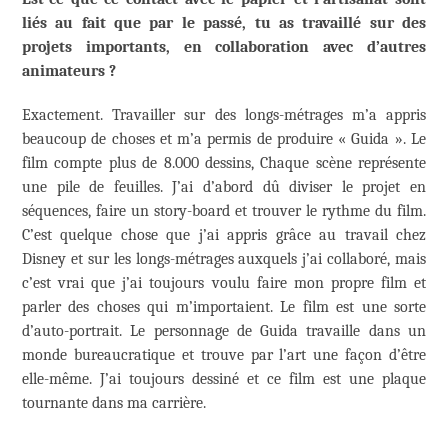
liés au fait que par le passé, tu as travaillé sur des
projets importants, en collaboration avec d’autres
animateurs ?
Exactement. Travailler sur des longs-métrages m’a appris
beaucoup de choses et m’a permis de produire « Guida ». Le
film compte plus de 8.000 dessins, Chaque scène représente
une pile de feuilles. J’ai d’abord dû diviser le projet en
séquences, faire un story-board et trouver le rythme du film.
C’est quelque chose que j’ai appris grâce au travail chez
Disney et sur les longs-métrages auxquels j’ai collaboré, mais
c’est vrai que j’ai toujours voulu faire mon propre film et
parler des choses qui m’importaient. Le film est une sorte
d’auto-portrait. Le personnage de Guida travaille dans un
monde bureaucratique et trouve par l’art une façon d’être
elle-même. J’ai toujours dessiné et ce film est une plaque
tournante dans ma carrière.