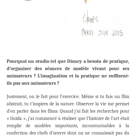
Pourquoi un studio tel que Disney a besoin de pratique,
d’organiser des séances de modèle vivant pour ses
animateurs ? L’imagination et la pratique ne suffisent-
ils pas aux animateurs ?
Justement, on le fait pour l’exercice. Même si tu fais un film
abstrait, tu t’inspires de la nature. Observer la vie me permet
d’en parler dans les films. Quand j’ai fait les recherches pour
« Guida », j’ai commencé à réaliser que l’histoire de l’art était
remplie de modèles importants, incontournables à la
confection des chefs d’œuvre dont on ne connaissait pas du