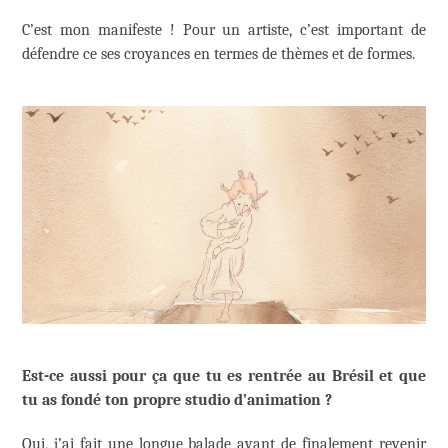
C’est mon manifeste ! Pour un artiste, c’est important de
défendre ce ses croyances en termes de thèmes et de formes.
Est-ce aussi pour ça que tu es rentrée au Brésil et que
tu as fondé ton propre studio d’animation ?
Oui, j’ai fait une longue balade avant de finalement revenir