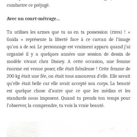
combattre ce préjugé.
Avec un court-métrage…
Tu utilises les armes que tu as en ta possession (rires) ! «
Guida » représente la liberté face à ce carcan de l’image
qu’on a de soi. Le personnage est vraiment apparu quand j’ai
organisé il y a quelques années une session de dessin de
modèle vivant chez Disney. A cette occasion, une femme
énorme est venue poser, elle était fabuleuse ! Cette femme de
200 kg était une fée, on était tous amoureux d’elle. Elle savait
qu’elle était belle car elle avait accepté son corps. La beauté
est quelque chose d’autre que ce que les médias et les
standards nous imposent. Quand tu prends ton temps pour
l’observer, la comprendre, tu vois la vraie beauté.