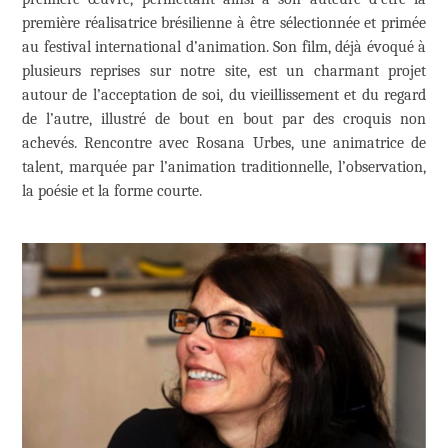
première réalisatrice brésilienne à être sélectionnée et primée
au festival international d’animation. Son film, déjà évoqué à
plusieurs reprises sur notre site, est un charmant projet
autour de l’acceptation de soi, du vieillissement et du regard
de l’autre, illustré de bout en bout par des croquis non
achevés. Rencontre avec Rosana Urbes, une animatrice de
talent, marquée par l’animation traditionnelle, l’observation,
la poésie et la forme courte.