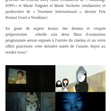
2099») et Marie Voignier et Marie Vachette (réalisatrice et
productrice de « Tourisme International », dernier Prix
Format Court à Vendôme).
En guise de supers bonus, des dessins et croquis
préparatoires relatifs aux deux films d’animation
programmés seront exposés à l’entrée du cinéma et un verre
offert ponctuera cette dernière soirée de l’année. Soyez au
rendez-vous !