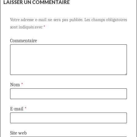
LAISSER UN COMMENTAIRE
Votre adresse e-mail ne sera pas publiée.
Les champs obligatoires
sont indiqués avec
*
Commentaire
Nom
*
E-mail
*
Site web