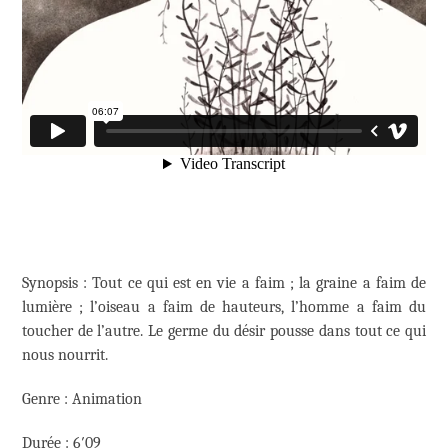
Synopsis : Tout ce qui est en vie a faim ; la graine a faim de
lumière ; l’oiseau a faim de hauteurs, l’homme a faim du
toucher de l’autre. Le germe du désir pousse dans tout ce qui
nous nourrit.
Genre : Animation
Durée : 6′09