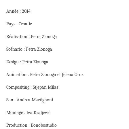
Année : 2014
Pays : Croatie
Réalisation : Petra Zlonoga
Scénario : Petra Zlonoga
Design : Petra Zlonoga
Animation : Petra Zlonoga et Jelena Oroz
Compositing : Stjepan Milas
Son : Andrea Martignoni
Montage : Iva Kraljević
Production : Bonobostudio