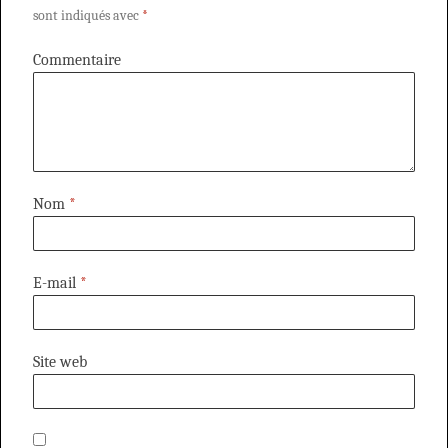
sont indiqués avec
*
Commentaire
Nom
*
E-mail
*
Site web