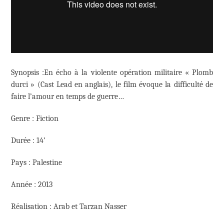
Synopsis :En écho à la violente opération militaire « Plomb
durci » (Cast Lead en anglais), le film évoque la difficulté de
faire l’amour en temps de guerre…
Genre : Fiction
Durée : 14’
Pays : Palestine
Année : 2013
Réalisation : Arab et Tarzan Nasser